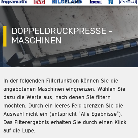
DOPPELDRUCKPRESSE -
MASCHINEN
In der folgenden Filterfunktion können Sie die
angebotenen Maschinen eingrenzen. Wählen Sie
dazu die Werte aus, nach denen Sie filtern
möchten. Durch ein leeres Feld grenzen Sie die
Auswahl nicht ein (entspricht "Alle Egebnisse").
Das Filterergebnis erhalten Sie durch einen Klick
auf die Lupe.