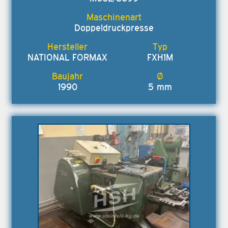
Doppeldruckpresse
NATIONAL FORMAX
FXH1M
1990
5 mm