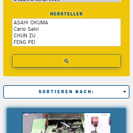
HERSTELLER