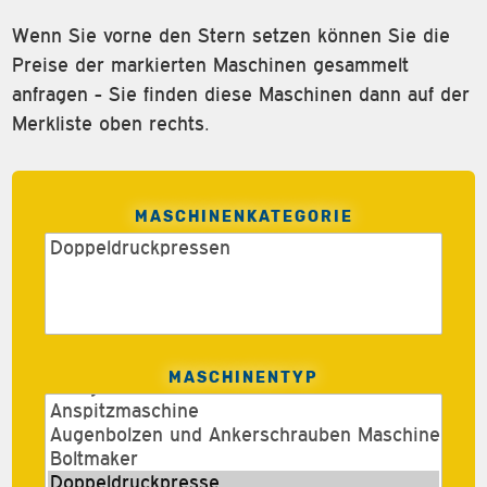
Wenn Sie vorne den Stern setzen können Sie die
Preise der markierten Maschinen gesammelt
anfragen - Sie finden diese Maschinen dann auf der
Merkliste oben rechts.
MASCHINENKATEGORIE
MASCHINENTYP