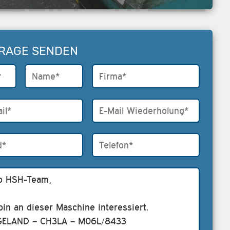
RAGE SENDEN