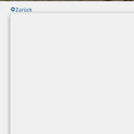
Zurück