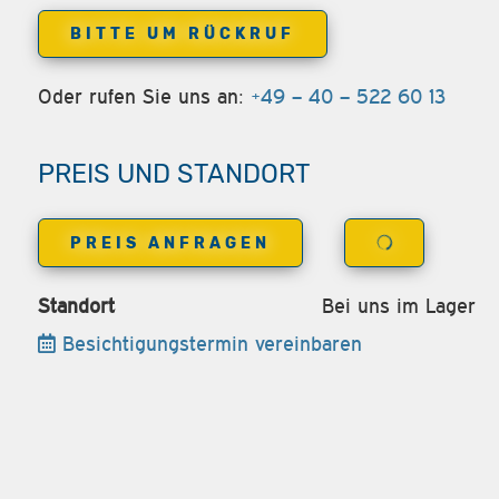
BITTE UM RÜCKRUF
Oder rufen Sie uns an:
+49 – 40 – 522 60 13
PREIS UND STANDORT
PREIS ANFRAGEN
Standort
Bei uns im Lager
Besichtigungstermin vereinbaren