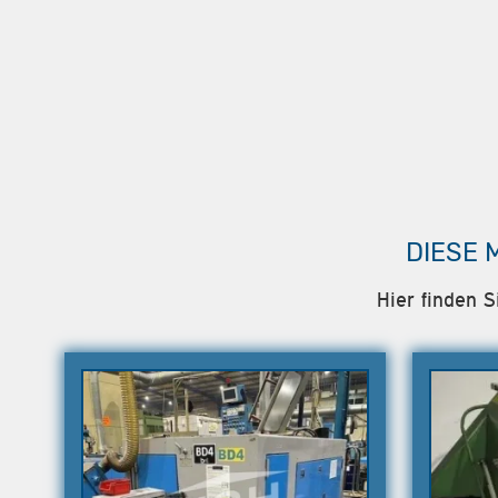
DIESE 
Hier finden S