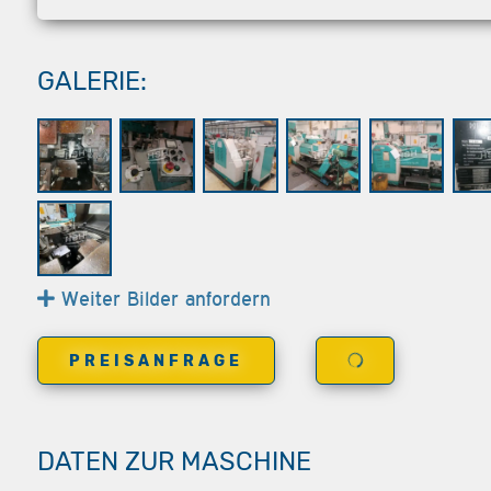
GALERIE:
Weiter Bilder anfordern
PREISANFRAGE
DATEN ZUR MASCHINE