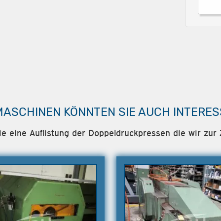
MASCHINEN KÖNNTEN SIE AUCH INTERES
ie eine Auflistung der Doppeldruckpressen die wir zur 