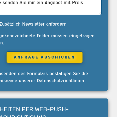
Zusätzlich Newsletter anfordern
 gekennzeichnete Felder müssen eingetragen
n.
bsenden des Formulars bestätigen Sie die
nisname unserer
Datenschutzrichtlinien
.
HEITEN PER WEB-PUSH-