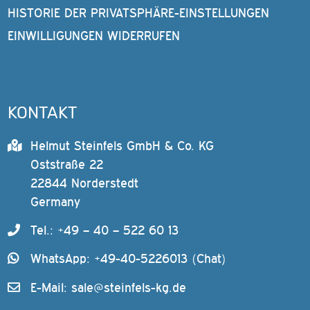
HISTORIE DER PRIVATSPHÄRE-EINSTELLUNGEN
EINWILLIGUNGEN WIDERRUFEN
KONTAKT
Helmut Steinfels GmbH & Co. KG
Oststraße 22
22844 Norderstedt
Germany
Tel.: +49 – 40 – 522 60 13
WhatsApp: +49-40-5226013 (Chat)
E-Mail:
sale@steinfels-kg.de