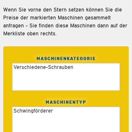
Wenn Sie vorne den Stern setzen können Sie die
Preise der markierten Maschinen gesammelt
anfragen - Sie finden diese Maschinen dann auf der
Merkliste oben rechts.
MASCHINENKATEGORIE
MASCHINENTYP