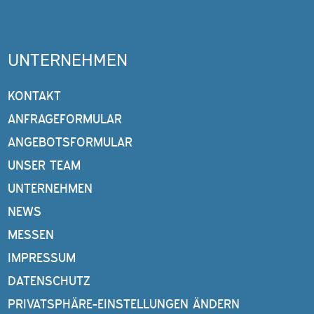
UNTERNEHMEN
KONTAKT
ANFRAGEFORMULAR
ANGEBOTSFORMULAR
UNSER TEAM
UNTERNEHMEN
NEWS
MESSEN
IMPRESSUM
DATENSCHUTZ
PRIVATSPHÄRE-EINSTELLUNGEN ÄNDERN