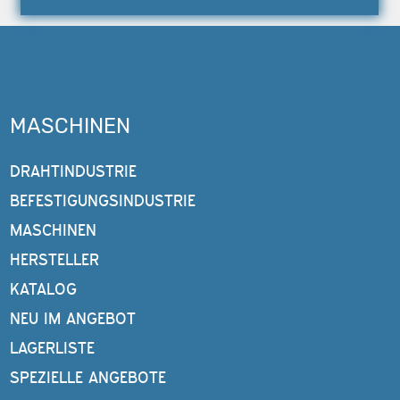
MASCHINEN
DRAHTINDUSTRIE
BEFESTIGUNGSINDUSTRIE
MASCHINEN
HERSTELLER
KATALOG
NEU IM ANGEBOT
LAGERLISTE
SPEZIELLE ANGEBOTE