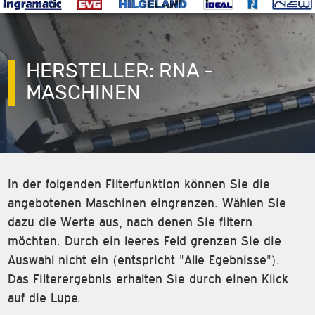
HERSTELLER: RNA -
MASCHINEN
In der folgenden Filterfunktion können Sie die
angebotenen Maschinen eingrenzen. Wählen Sie
dazu die Werte aus, nach denen Sie filtern
möchten. Durch ein leeres Feld grenzen Sie die
Auswahl nicht ein (entspricht "Alle Egebnisse").
Das Filterergebnis erhalten Sie durch einen Klick
auf die Lupe.