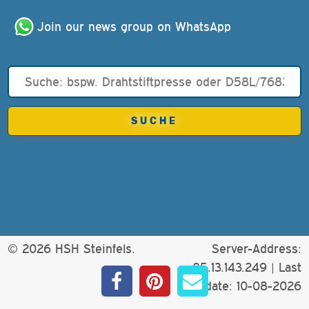
Join our news group on WhatsApp
© 2026 HSH Steinfels.
Server-Address:
85.13.143.249 |
Last
update: 10-08-2026