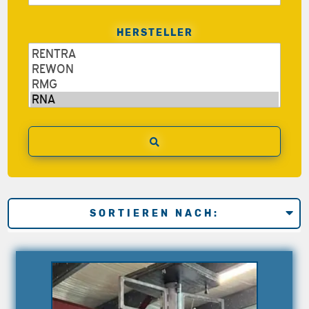
HERSTELLER