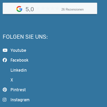
5,0
26 Rezensionen
FOLGEN SIE UNS:
Youtube
Facebook
Linkedin
X
Pintrest
Instagram