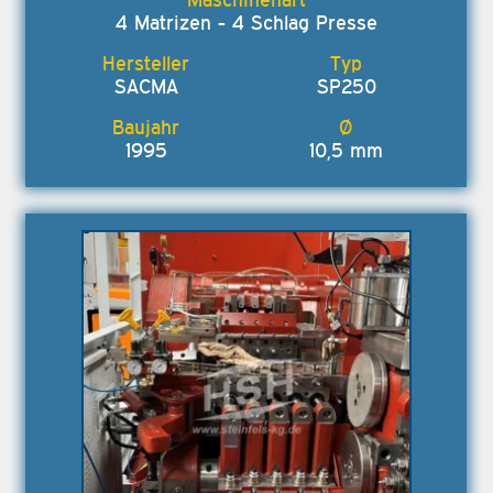
4 Matrizen - 4 Schlag Presse
SACMA
SP250
1995
10,5 mm