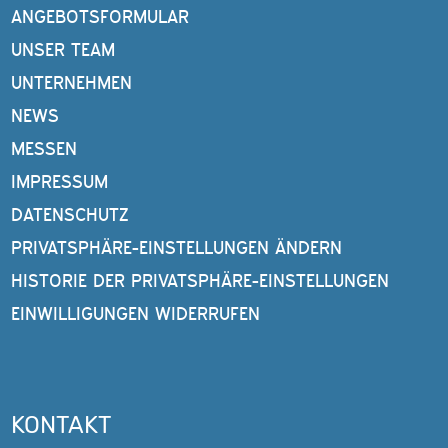
ANGEBOTSFORMULAR
UNSER TEAM
UNTERNEHMEN
NEWS
MESSEN
IMPRESSUM
DATENSCHUTZ
PRIVATSPHÄRE-EINSTELLUNGEN ÄNDERN
HISTORIE DER PRIVATSPHÄRE-EINSTELLUNGEN
EINWILLIGUNGEN WIDERRUFEN
KONTAKT