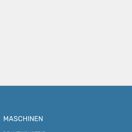
MASCHINEN