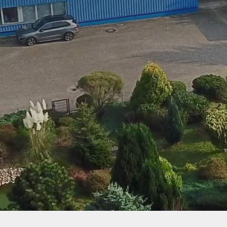
UNSERE LEISTUNGEN: