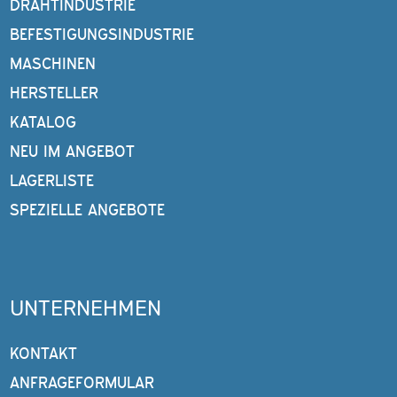
DRAHTINDUSTRIE
BEFESTIGUNGSINDUSTRIE
MASCHINEN
HERSTELLER
KATALOG
NEU IM ANGEBOT
LAGERLISTE
SPEZIELLE ANGEBOTE
UNTERNEHMEN
KONTAKT
ANFRAGEFORMULAR