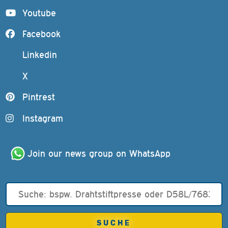
Youtube
Facebook
Linkedin
X
Pintrest
Instagram
Join our news group on WhatsApp