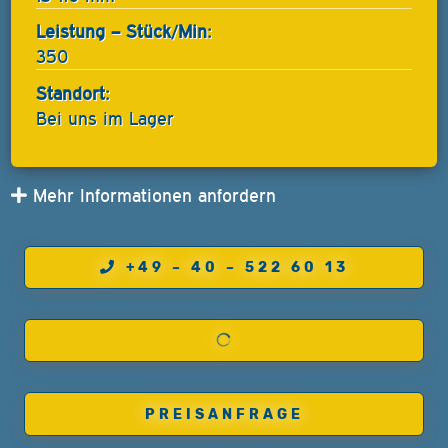
Leistung – Stück/Min:
350
Standort:
Bei uns im Lager
Mehr Informationen anfordern
+49 – 40 – 522 60 13
PREISANFRAGE