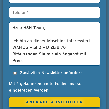
Zusätzlich Newsletter anfordern
Mit * gekennzeichnete Felder müssen
eingetragen werden.