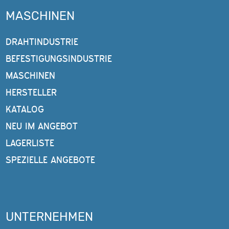
MASCHINEN
DRAHTINDUSTRIE
BEFESTIGUNGSINDUSTRIE
MASCHINEN
HERSTELLER
KATALOG
NEU IM ANGEBOT
LAGERLISTE
SPEZIELLE ANGEBOTE
UNTERNEHMEN