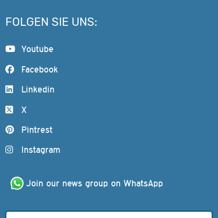
FOLGEN SIE UNS:
Youtube
Facebook
Linkedin
X
Pintrest
Instagram
Join our news group on WhatsApp