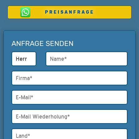
PREISANFRAGE
ANFRAGE SENDEN