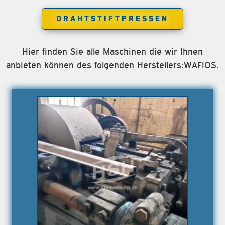
DRAHTSTIFTPRESSEN
Hier finden Sie alle Maschinen die wir Ihnen
anbieten können des folgenden Herstellers:WAFIOS.