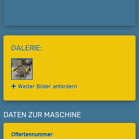
GALERIE:
Weiter Bilder anfordern
DATEN ZUR MASCHINE
Offertennummer: