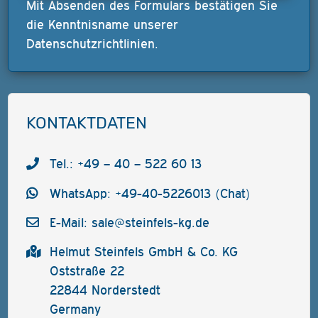
Mit Absenden des Formulars bestätigen Sie
die Kenntnisname unserer
Datenschutzrichtlinien
.
KONTAKTDATEN
Tel.: +49 – 40 – 522 60 13
WhatsApp: +49-40-5226013 (Chat)
E-Mail:
sale@steinfels-kg.de
Helmut Steinfels GmbH & Co. KG
Oststraße 22
22844 Norderstedt
Germany