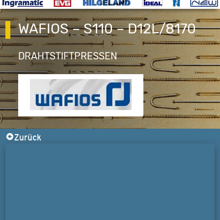
WAFIOS – S110 – D12L/8170
DRAHTSTIFTPRESSEN
Zurück