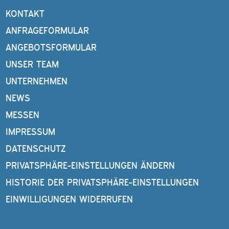
KONTAKT
ANFRAGEFORMULAR
ANGEBOTSFORMULAR
UNSER TEAM
UNTERNEHMEN
NEWS
MESSEN
IMPRESSUM
DATENSCHUTZ
PRIVATSPHÄRE-EINSTELLUNGEN ÄNDERN
HISTORIE DER PRIVATSPHÄRE-EINSTELLUNGEN
EINWILLIGUNGEN WIDERRUFEN