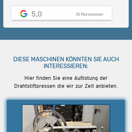
5,0
26 Rezensionen
DIESE MASCHINEN KÖNNTEN SIE AUCH
INTERESSIEREN:
Hier finden Sie eine Auflistung der
Drahtstiftpressen die wir zur Zeit anbieten.