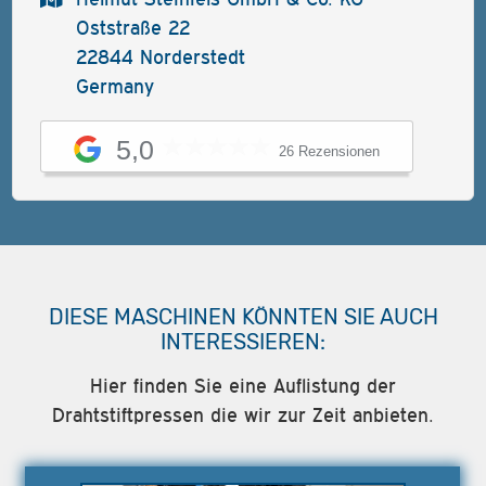
Oststraße 22
22844 Norderstedt
Germany
5,0
26 Rezensionen
DIESE MASCHINEN KÖNNTEN SIE AUCH
INTERESSIEREN:
Hier finden Sie eine Auflistung der
Drahtstiftpressen die wir zur Zeit anbieten.