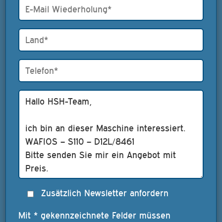
Zusätzlich Newsletter anfordern
Mit * gekennzeichnete Felder müssen