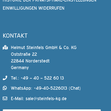
EINWILLIGUNGEN WIDERRUFEN
KONTAKT
Helmut Steinfels GmbH & Co. KG
Oststraße 22
22844 Norderstedt
Germany
Tel.: +49 – 40 – 522 60 13
WhatsApp: +49-40-5226013 (Chat)
E-Mail:
sale@steinfels-kg.de