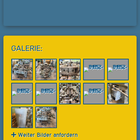
GALERIE:
Weiter Bilder anfordern