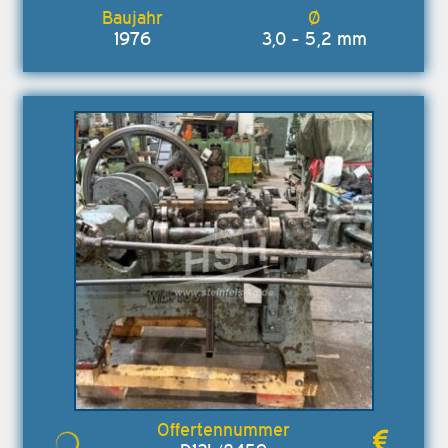
1976
3,0 - 5,2 mm