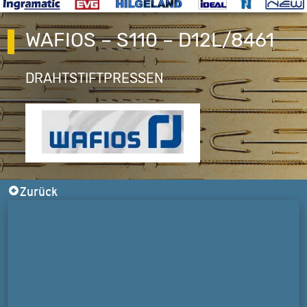
WAFIOS – S110 – D12L/8461
DRAHTSTIFTPRESSEN
Zurück