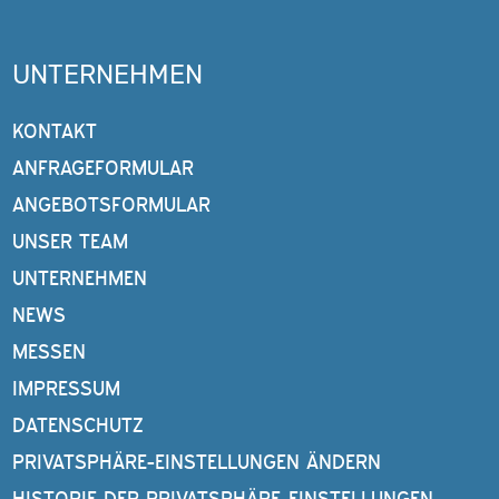
UNTERNEHMEN
KONTAKT
ANFRAGEFORMULAR
ANGEBOTSFORMULAR
UNSER TEAM
UNTERNEHMEN
NEWS
MESSEN
IMPRESSUM
DATENSCHUTZ
PRIVATSPHÄRE-EINSTELLUNGEN ÄNDERN
HISTORIE DER PRIVATSPHÄRE-EINSTELLUNGEN