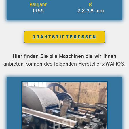
1966
2,2-3,8 mm
DRAHTSTIFTPRESSEN
Hier finden Sie alle Maschinen die wir Ihnen
anbieten können des folgenden Herstellers:WAFIOS.