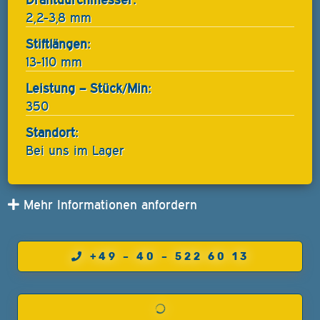
2,2-3,8 mm
Stiftlängen:
13-110 mm
Leistung – Stück/Min:
350
Standort:
Bei uns im Lager
Mehr Informationen anfordern
+49 – 40 – 522 60 13