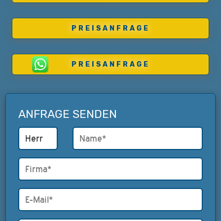
PREISANFRAGE
PREISANFRAGE
ANFRAGE SENDEN