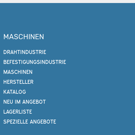
MASCHINEN
DRAHTINDUSTRIE
BEFESTIGUNGSINDUSTRIE
MASCHINEN
HERSTELLER
KATALOG
NEU IM ANGEBOT
LAGERLISTE
SPEZIELLE ANGEBOTE