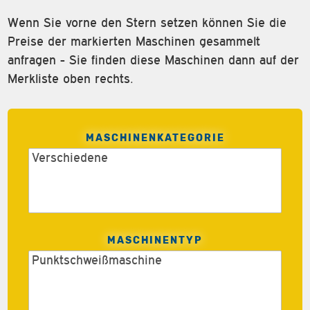
Wenn Sie vorne den Stern setzen können Sie die
Preise der markierten Maschinen gesammelt
anfragen - Sie finden diese Maschinen dann auf der
Merkliste oben rechts.
MASCHINENKATEGORIE
MASCHINENTYP