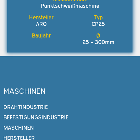
Punktschweißmaschine
ARO
CP25
25 - 300mm
MASCHINEN
DRAHTINDUSTRIE
BEFESTIGUNGSINDUSTRIE
MASCHINEN
HERSTELLER