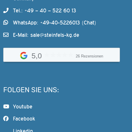
Tel.: +49 – 40 – 522 60 13
WhatsApp: +49-40-5226013 (Chat)
E-Mail:
sale@steinfels-kg.de
5,0
26 Rezensionen
FOLGEN SIE UNS:
Youtube
Facebook
Linkedin