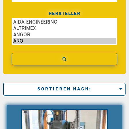
HERSTELLER