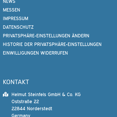
NEWS
MESSEN
IMPRESSUM
DATENSCHUTZ
PRIVATSPHÄRE-EINSTELLUNGEN ÄNDERN
HISTORIE DER PRIVATSPHÄRE-EINSTELLUNGEN
EINWILLIGUNGEN WIDERRUFEN
KONTAKT
Helmut Steinfels GmbH & Co. KG
Oststraße 22
22844 Norderstedt
Germany