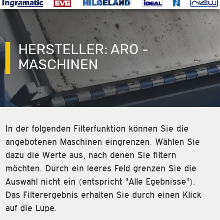
HERSTELLER: ARO -
MASCHINEN
In der folgenden Filterfunktion können Sie die
angebotenen Maschinen eingrenzen. Wählen Sie
dazu die Werte aus, nach denen Sie filtern
möchten. Durch ein leeres Feld grenzen Sie die
Auswahl nicht ein (entspricht "Alle Egebnisse").
Das Filterergebnis erhalten Sie durch einen Klick
auf die Lupe.