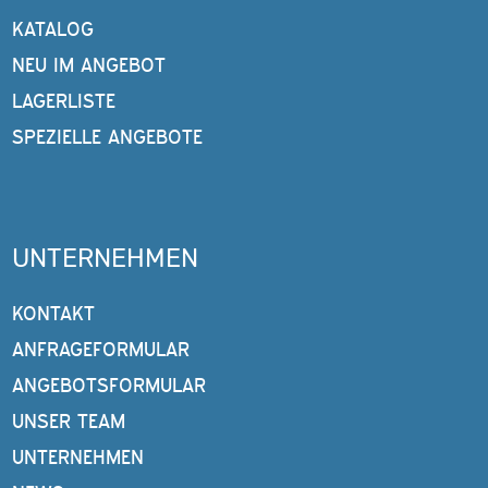
KATALOG
NEU IM ANGEBOT
LAGERLISTE
SPEZIELLE ANGEBOTE
UNTERNEHMEN
KONTAKT
ANFRAGEFORMULAR
ANGEBOTSFORMULAR
UNSER TEAM
UNTERNEHMEN