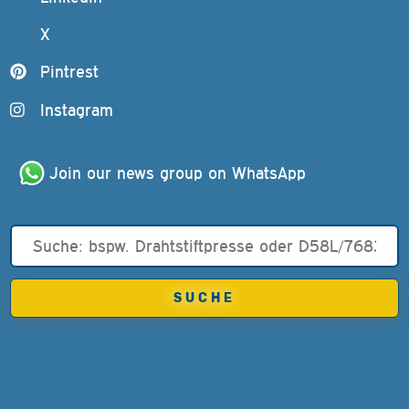
X
Pintrest
Instagram
Join our news group on WhatsApp