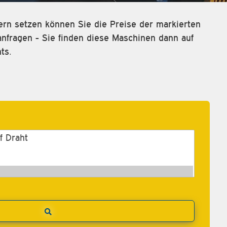
rn setzen können Sie die Preise der markierten
fragen - Sie finden diese Maschinen dann auf
ts.