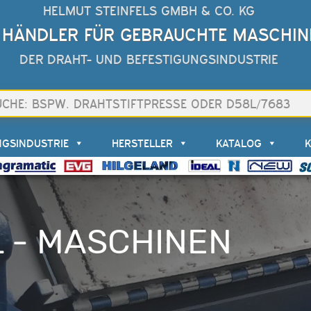
HELMUT STEINFELS GMBH & CO. KG
 HÄNDLER FÜR GEBRAUCHTE MASCHIN
DER DRAHT- UND BEFESTIGUNGSINDUSTRIE
NGSINDUSTRIE
HERSTELLER
KATALOG
 - MASCHINEN