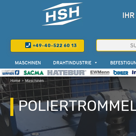
IHR
+49-40-522 60 13
MASCHINEN
DRAHTINDUSTRIE
BEFESTIGU
Home
>
Maschinen
POLIERTROMMEL