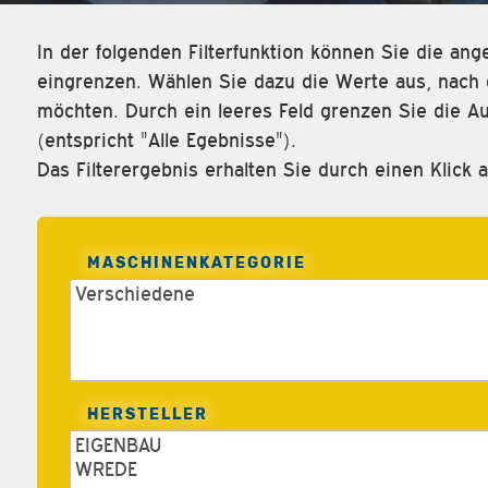
In der folgenden Filterfunktion können Sie die a
eingrenzen. Wählen Sie dazu die Werte aus, nach d
möchten. Durch ein leeres Feld grenzen Sie die Au
(entspricht "Alle Egebnisse").
Das Filterergebnis erhalten Sie durch einen Klick a
MASCHINENKATEGORIE
HERSTELLER