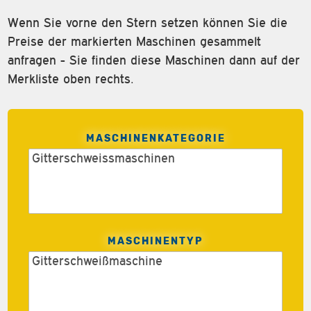
Wenn Sie vorne den Stern setzen können Sie die
Preise der markierten Maschinen gesammelt
anfragen - Sie finden diese Maschinen dann auf der
Merkliste oben rechts.
MASCHINENKATEGORIE
MASCHINENTYP