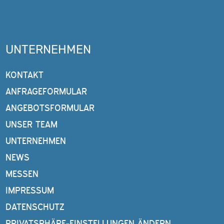
UNTERNEHMEN
KONTAKT
ANFRAGEFORMULAR
ANGEBOTSFORMULAR
UNSER TEAM
UNTERNEHMEN
NEWS
MESSEN
IMPRESSUM
DATENSCHUTZ
PRIVATSPHÄRE-EINSTELLUNGEN ÄNDERN