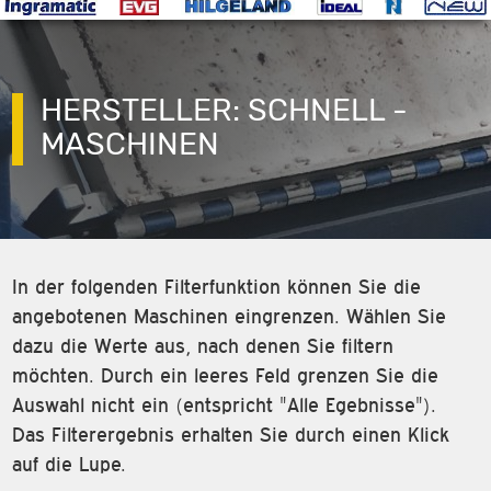
HERSTELLER: SCHNELL -
MASCHINEN
In der folgenden Filterfunktion können Sie die
angebotenen Maschinen eingrenzen. Wählen Sie
dazu die Werte aus, nach denen Sie filtern
möchten. Durch ein leeres Feld grenzen Sie die
Auswahl nicht ein (entspricht "Alle Egebnisse").
Das Filterergebnis erhalten Sie durch einen Klick
auf die Lupe.