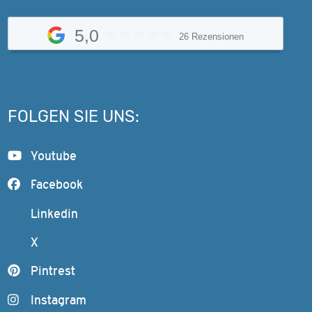
5,0
26 Rezensionen
FOLGEN SIE UNS:
Youtube
Facebook
Linkedin
X
Pintrest
Instagram