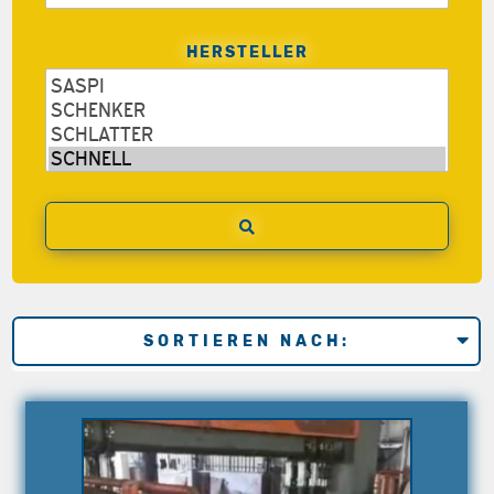
HERSTELLER