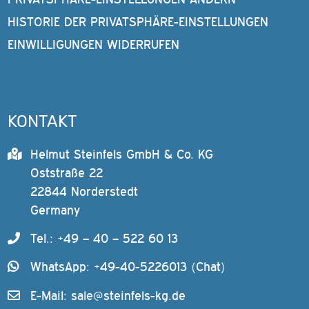
HISTORIE DER PRIVATSPHÄRE-EINSTELLUNGEN
EINWILLIGUNGEN WIDERRUFEN
KONTAKT
Helmut Steinfels GmbH & Co. KG
Oststraße 22
22844 Norderstedt
Germany
Tel.: +49 – 40 – 522 60 13
WhatsApp: +49-40-5226013 (Chat)
E-Mail:
sale@steinfels-kg.de