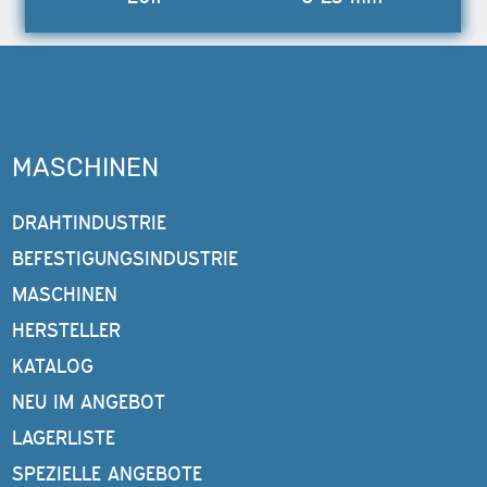
MASCHINEN
DRAHTINDUSTRIE
BEFESTIGUNGSINDUSTRIE
MASCHINEN
HERSTELLER
KATALOG
NEU IM ANGEBOT
LAGERLISTE
SPEZIELLE ANGEBOTE