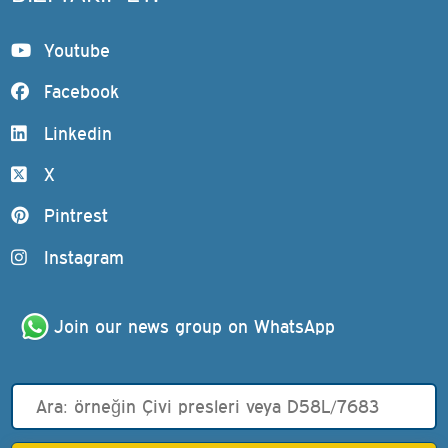
Youtube
Facebook
Linkedin
X
Pintrest
Instagram
Join our news group on WhatsApp