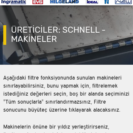
ÜRETİCİLER: SCHNELL -
MAKINELER
Aşağıdaki filtre fonksiyonunda sunulan makineleri
sınırlayabilirsiniz, bunu yapmak için, filtrelemek
istediğiniz değerleri seçin, boş bir alanda seçiminizi
"Tüm sonuçlarla" sınırlandırmazsınız, Filtre
sonucunu büyüteç üzerine tıklayarak alacaksınız.
Makinelerin önüne bir yıldız yerleştirirseniz,