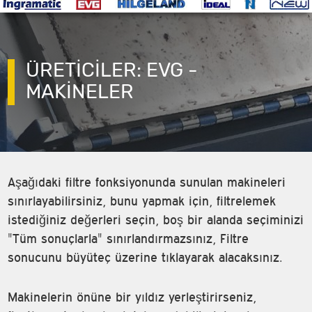
ÜRETİCİLER: EVG -
MAKINELER
Aşağıdaki filtre fonksiyonunda sunulan makineleri
sınırlayabilirsiniz, bunu yapmak için, filtrelemek
istediğiniz değerleri seçin, boş bir alanda seçiminizi
"Tüm sonuçlarla" sınırlandırmazsınız, Filtre
sonucunu büyüteç üzerine tıklayarak alacaksınız.
Makinelerin önüne bir yıldız yerleştirirseniz,