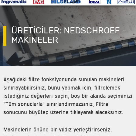
ÜRETİCİLER: NEDSCHROEF -
MAKINELER
Aşağıdaki filtre fonksiyonunda sunulan makineleri
sınırlayabilirsiniz, bunu yapmak için, filtrelemek
istediğiniz değerleri seçin, boş bir alanda seçiminizi
"Tüm sonuçlarla" sınırlandırmazsınız, Filtre
sonucunu büyüteç üzerine tıklayarak alacaksınız.
Makinelerin önüne bir yıldız yerleştirirseniz,