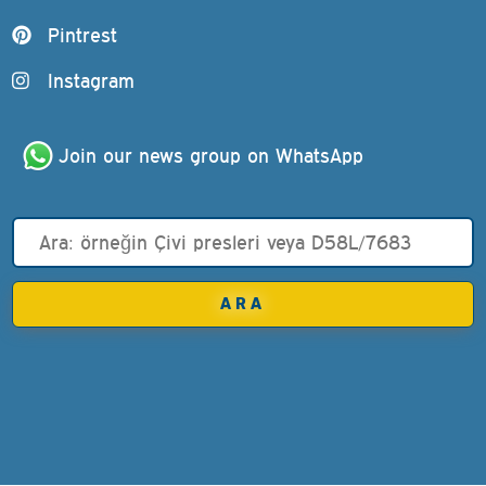
Pintrest
Instagram
Join our news group on WhatsApp