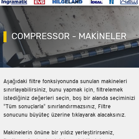
COMPRESSOR - MAKINELER
Aşağıdaki filtre fonksiyonunda sunulan makineleri
sınırlayabilirsiniz, bunu yapmak için, filtrelemek
istediğiniz değerleri seçin, boş bir alanda seçiminizi
"Tüm sonuçlarla" sınırlandırmazsınız, Filtre
sonucunu büyüteç üzerine tıklayarak alacaksınız.
Makinelerin önüne bir yıldız yerleştirirseniz,