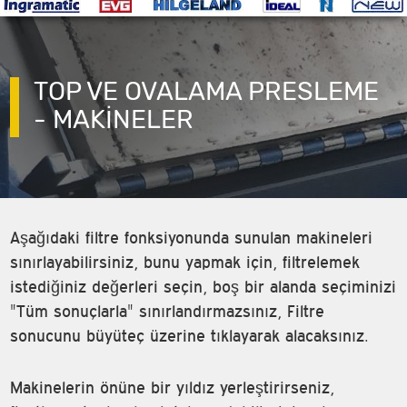
TOP VE OVALAMA PRESLEME
- MAKINELER
Aşağıdaki filtre fonksiyonunda sunulan makineleri
sınırlayabilirsiniz, bunu yapmak için, filtrelemek
istediğiniz değerleri seçin, boş bir alanda seçiminizi
"Tüm sonuçlarla" sınırlandırmazsınız, Filtre
sonucunu büyüteç üzerine tıklayarak alacaksınız.
Makinelerin önüne bir yıldız yerleştirirseniz,