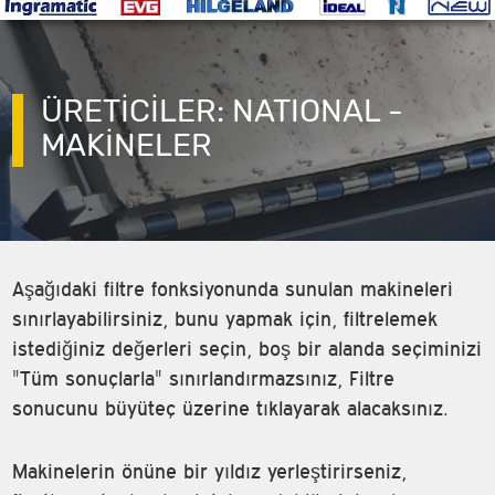
ÜRETİCİLER: NATIONAL -
MAKINELER
Aşağıdaki filtre fonksiyonunda sunulan makineleri
sınırlayabilirsiniz, bunu yapmak için, filtrelemek
istediğiniz değerleri seçin, boş bir alanda seçiminizi
"Tüm sonuçlarla" sınırlandırmazsınız, Filtre
sonucunu büyüteç üzerine tıklayarak alacaksınız.
Makinelerin önüne bir yıldız yerleştirirseniz,