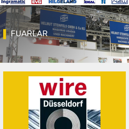
FUARLAR