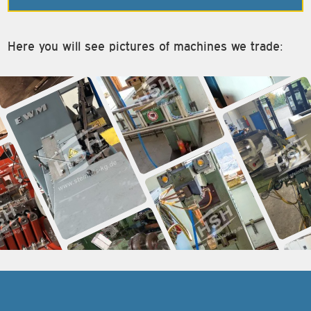
Here you will see pictures of machines we trade: