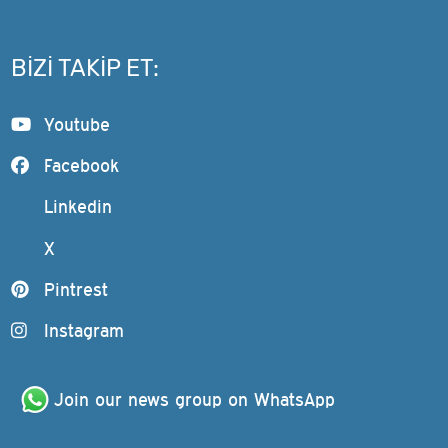
BIZI TAKIP ET:
Youtube
Facebook
Linkedin
X
Pintrest
Instagram
Join our news group on WhatsApp