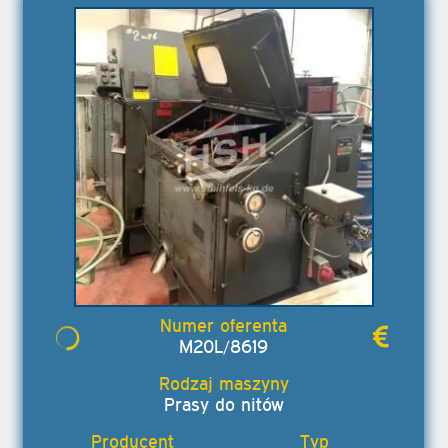
M20L/8619
Prasy do nitów