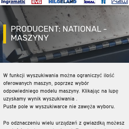
PRODUCENT: NATIONAL -
MASZYNY
W funkcji wyszukiwania można ograniczyć ilość
oferowanych maszyn, poprzez wybór
odpowiedniego modelu maszyny. Klikając na lupę
uzyskamy wynik wyszukiwania .
Puste pole w wyszukiwarce nie zawęża wyboru.
Po odznaczeniu wielu urządzeń z gwiazdką możesz