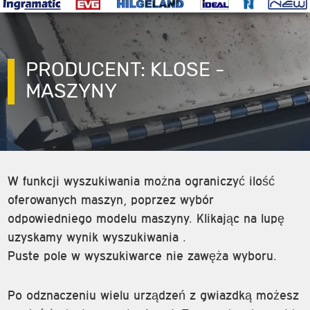
PRODUCENT: KLOSE -
MASZYNY
W funkcji wyszukiwania można ograniczyć ilość
oferowanych maszyn, poprzez wybór
odpowiedniego modelu maszyny. Klikając na lupę
uzyskamy wynik wyszukiwania .
Puste pole w wyszukiwarce nie zawęża wyboru.
Po odznaczeniu wielu urządzeń z gwiazdką możesz