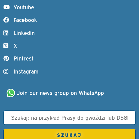
Youtube
Facebook
Linkedin
X
Pintrest
Instagram
Join our news group on WhatsApp