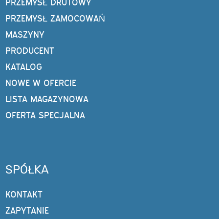
PRZEMYSŁ DRUTOWY
PRZEMYSŁ ZAMOCOWAŃ
MASZYNY
PRODUCENT
KATALOG
NOWE W OFERCIE
LISTA MAGAZYNOWA
OFERTA SPECJALNA
SPÓŁKA
KONTAKT
ZAPYTANIE