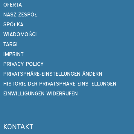
OFERTA
NASZ ZESPÓŁ
SPÓŁKA
WIADOMOŚCI
TARGI
IMPRINT
PRIVACY POLICY
PRIVATSPHÄRE-EINSTELLUNGEN ÄNDERN
HISTORIE DER PRIVATSPHÄRE-EINSTELLUNGEN
EINWILLIGUNGEN WIDERRUFEN
KONTAKT