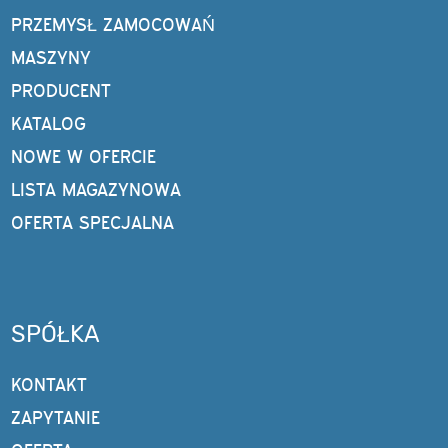
PRZEMYSŁ ZAMOCOWAŃ
MASZYNY
PRODUCENT
KATALOG
NOWE W OFERCIE
LISTA MAGAZYNOWA
OFERTA SPECJALNA
SPÓŁKA
KONTAKT
ZAPYTANIE