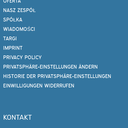
OFERTA
NASZ ZESPÓŁ
SPÓŁKA
WIADOMOŚCI
TARGI
IMPRINT
PRIVACY POLICY
PRIVATSPHÄRE-EINSTELLUNGEN ÄNDERN
HISTORIE DER PRIVATSPHÄRE-EINSTELLUNGEN
EINWILLIGUNGEN WIDERRUFEN
KONTAKT