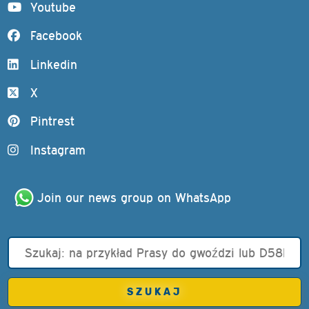
Youtube
Facebook
Linkedin
X
Pintrest
Instagram
Join our news group on WhatsApp