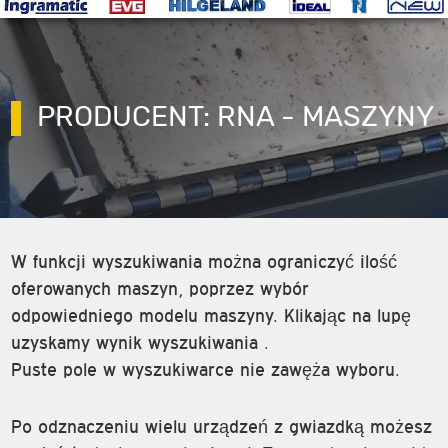
PRODUCENT: RNA - MASZYNY
W funkcji wyszukiwania można ograniczyć ilość
oferowanych maszyn, poprzez wybór
odpowiedniego modelu maszyny. Klikając na lupę
uzyskamy wynik wyszukiwania .
Puste pole w wyszukiwarce nie zawęża wyboru.
Po odznaczeniu wielu urządzeń z gwiazdką możesz