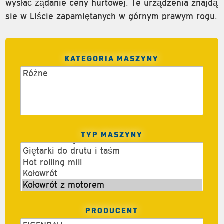
wysłać żądanie ceny hurtowej. Te urządzenia znajdą
sie w Liście zapamiętanych w górnym prawym rogu.
KATEGORIA MASZYNY
TYP MASZYNY
PRODUCENT