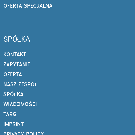
OFERTA SPECJALNA
SPÓŁKA
KONTAKT
ZAPYTANIE
OFERTA
NASZ ZESPÓŁ
SPÓŁKA
WIADOMOŚCI
TARGI
IMPRINT
PRIVACY POLICY