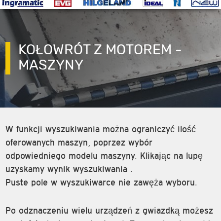
KOŁOWRÓT Z MOTOREM -
MASZYNY
W funkcji wyszukiwania można ograniczyć ilość
oferowanych maszyn, poprzez wybór
odpowiedniego modelu maszyny. Klikając na lupę
uzyskamy wynik wyszukiwania .
Puste pole w wyszukiwarce nie zawęża wyboru.
Po odznaczeniu wielu urządzeń z gwiazdką możesz