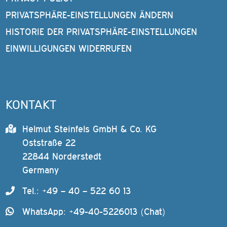
PRIVATSPHÄRE-EINSTELLUNGEN ÄNDERN
HISTORIE DER PRIVATSPHÄRE-EINSTELLUNGEN
EINWILLIGUNGEN WIDERRUFEN
KONTAKT
Helmut Steinfels GmbH & Co. KG
Oststraße 22
22844 Norderstedt
Germany
Tel.: +49 – 40 – 522 60 13
WhatsApp: +49-40-5226013 (Chat)