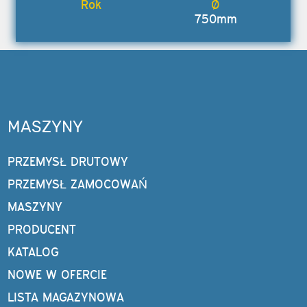
750mm
MASZYNY
PRZEMYSŁ DRUTOWY
PRZEMYSŁ ZAMOCOWAŃ
MASZYNY
PRODUCENT
KATALOG
NOWE W OFERCIE
LISTA MAGAZYNOWA