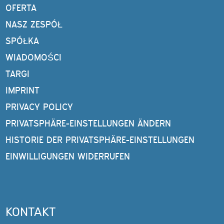
OFERTA
NASZ ZESPÓŁ
SPÓŁKA
WIADOMOŚCI
TARGI
IMPRINT
PRIVACY POLICY
PRIVATSPHÄRE-EINSTELLUNGEN ÄNDERN
HISTORIE DER PRIVATSPHÄRE-EINSTELLUNGEN
EINWILLIGUNGEN WIDERRUFEN
KONTAKT