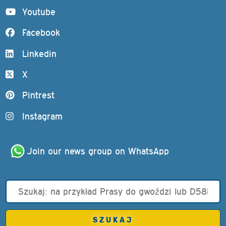
Youtube
Facebook
Linkedin
X
Pintrest
Instagram
Join our news group on WhatsApp