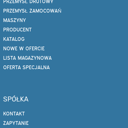
PRZEMYSŁ DRUTOWY
PRZEMYSŁ ZAMOCOWAŃ
MASZYNY
PRODUCENT
KATALOG
NOWE W OFERCIE
LISTA MAGAZYNOWA
OFERTA SPECJALNA
SPÓŁKA
KONTAKT
ZAPYTANIE