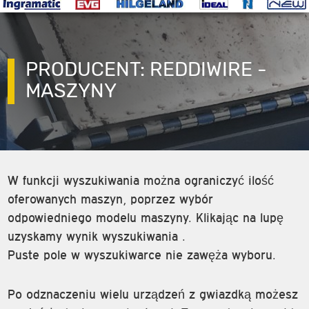
PRODUCENT: REDDIWIRE -
MASZYNY
W funkcji wyszukiwania można ograniczyć ilość
oferowanych maszyn, poprzez wybór
odpowiedniego modelu maszyny. Klikając na lupę
uzyskamy wynik wyszukiwania .
Puste pole w wyszukiwarce nie zawęża wyboru.
Po odznaczeniu wielu urządzeń z gwiazdką możesz