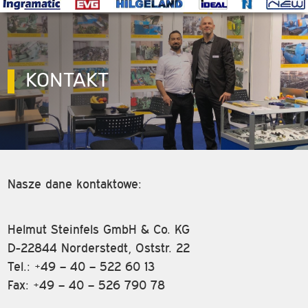
KONTAKT
Nasze dane kontaktowe:
Helmut Steinfels GmbH & Co. KG
D-22844 Norderstedt, Oststr. 22
Tel.: +49 – 40 – 522 60 13
Fax: +49 – 40 – 526 790 78