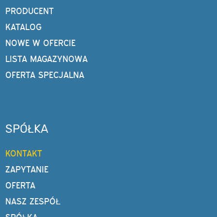
PRODUCENT
KATALOG
NOWE W OFERCIE
LISTA MAGAZYNOWA
OFERTA SPECJALNA
SPÓŁKA
KONTAKT
ZAPYTANIE
OFERTA
NASZ ZESPÓŁ