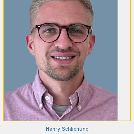
Henry Schlichting