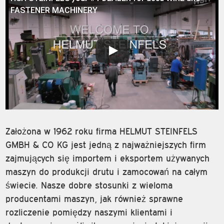
FASTENER MACHINERY
Założona w 1962 roku firma HELMUT STEINFELS
GMBH & CO KG jest jedną z najważniejszych firm
zajmujących się importem i eksportem używanych
maszyn do produkcji drutu i zamocowań na całym
świecie. Nasze dobre stosunki z wieloma
producentami maszyn, jak również sprawne
rozliczenie pomiędzy naszymi klientami i