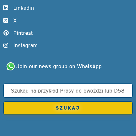
Linkedin
X
Pintrest
Instagram
Join our news group on WhatsApp