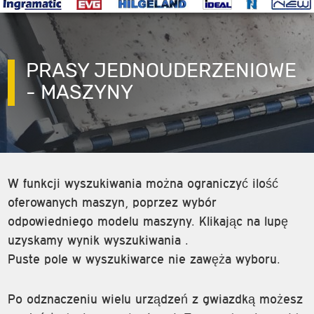
PRASY JEDNOUDERZENIOWE
- MASZYNY
W funkcji wyszukiwania można ograniczyć ilość
oferowanych maszyn, poprzez wybór
odpowiedniego modelu maszyny. Klikając na lupę
uzyskamy wynik wyszukiwania .
Puste pole w wyszukiwarce nie zawęża wyboru.
Po odznaczeniu wielu urządzeń z gwiazdką możesz