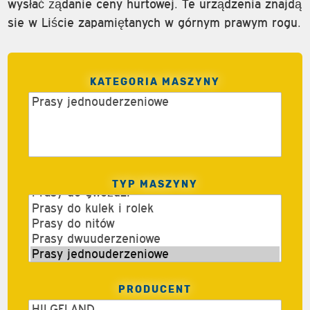
wysłać żądanie ceny hurtowej. Te urządzenia znajdą
sie w Liście zapamiętanych w górnym prawym rogu.
KATEGORIA MASZYNY
TYP MASZYNY
PRODUCENT