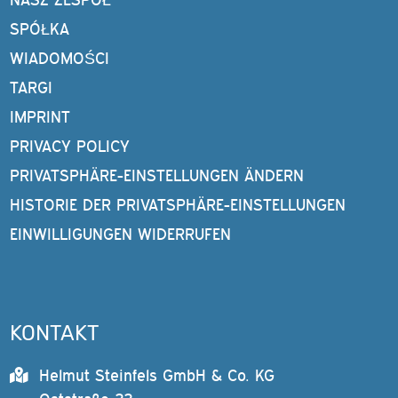
SPÓŁKA
WIADOMOŚCI
TARGI
IMPRINT
PRIVACY POLICY
PRIVATSPHÄRE-EINSTELLUNGEN ÄNDERN
HISTORIE DER PRIVATSPHÄRE-EINSTELLUNGEN
EINWILLIGUNGEN WIDERRUFEN
KONTAKT
Helmut Steinfels GmbH & Co. KG