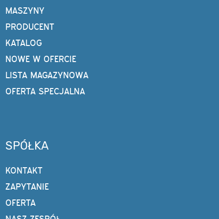
MASZYNY
PRODUCENT
KATALOG
NOWE W OFERCIE
LISTA MAGAZYNOWA
OFERTA SPECJALNA
SPÓŁKA
KONTAKT
ZAPYTANIE
OFERTA
NASZ ZESPÓŁ