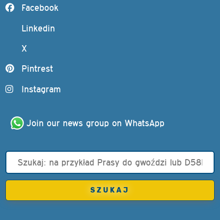
Facebook
Linkedin
X
Pintrest
Instagram
Join our news group on WhatsApp