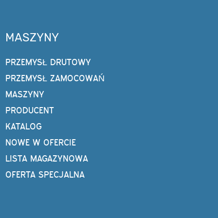
MASZYNY
PRZEMYSŁ DRUTOWY
PRZEMYSŁ ZAMOCOWAŃ
MASZYNY
PRODUCENT
KATALOG
NOWE W OFERCIE
LISTA MAGAZYNOWA
OFERTA SPECJALNA