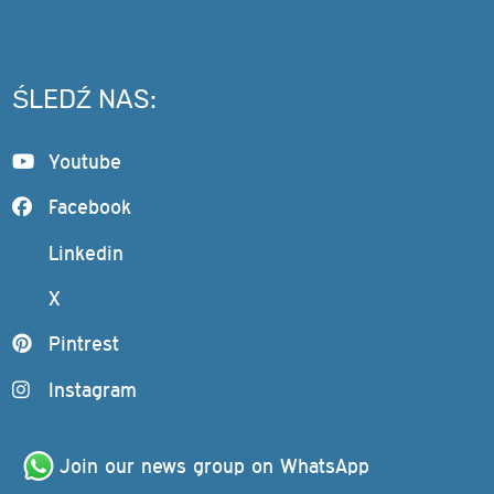
ŚLEDŹ NAS:
Youtube
Facebook
Linkedin
X
Pintrest
Instagram
Join our news group on WhatsApp