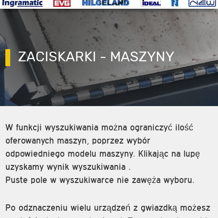
ZACISKARKI - MASZYNY
W funkcji wyszukiwania można ograniczyć ilość
oferowanych maszyn, poprzez wybór
odpowiedniego modelu maszyny. Klikając na lupę
uzyskamy wynik wyszukiwania .
Puste pole w wyszukiwarce nie zawęża wyboru.
Po odznaczeniu wielu urządzeń z gwiazdką możesz