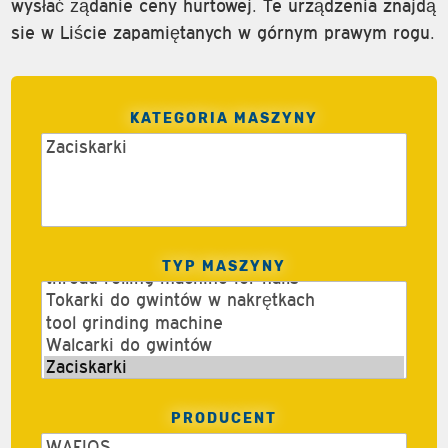
wysłać żądanie ceny hurtowej. Te urządzenia znajdą
sie w Liście zapamiętanych w górnym prawym rogu.
KATEGORIA MASZYNY
TYP MASZYNY
PRODUCENT