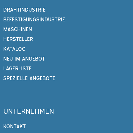
DRAHTINDUSTRIE
BEFESTIGUNGSINDUSTRIE
MASCHINEN
HERSTELLER
KATALOG
NEU IM ANGEBOT
LAGERLISTE
SPEZIELLE ANGEBOTE
UNTERNEHMEN
KONTAKT