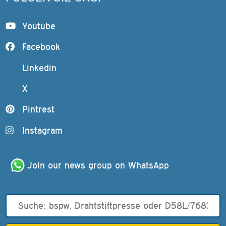
Youtube
Facebook
Linkedin
X
Pintrest
Instagram
Join our news group on WhatsApp