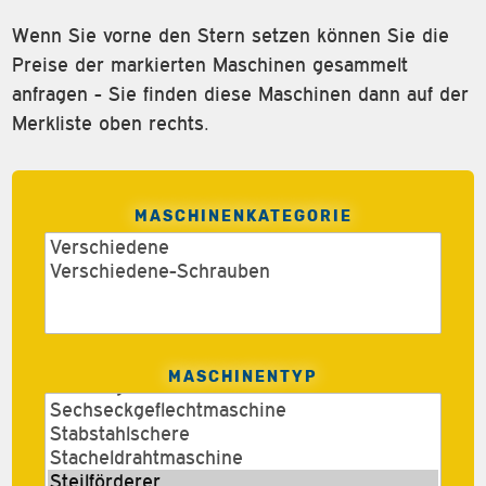
Wenn Sie vorne den Stern setzen können Sie die
Preise der markierten Maschinen gesammelt
anfragen - Sie finden diese Maschinen dann auf der
Merkliste oben rechts.
MASCHINENKATEGORIE
MASCHINENTYP