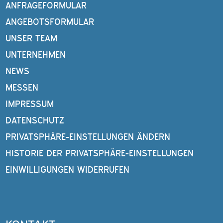
ANFRAGEFORMULAR
ANGEBOTSFORMULAR
UNSER TEAM
UNTERNEHMEN
NEWS
MESSEN
IMPRESSUM
DATENSCHUTZ
PRIVATSPHÄRE-EINSTELLUNGEN ÄNDERN
HISTORIE DER PRIVATSPHÄRE-EINSTELLUNGEN
EINWILLIGUNGEN WIDERRUFEN