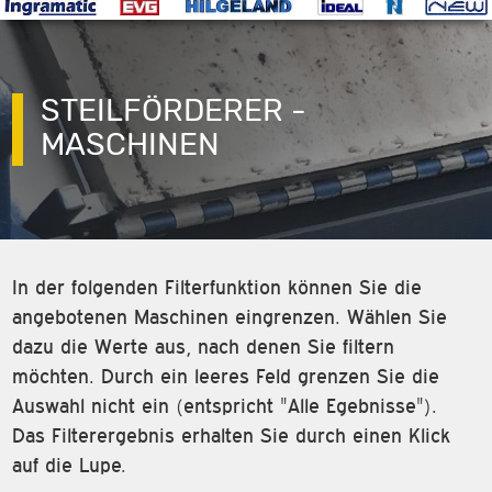
STEILFÖRDERER -
MASCHINEN
In der folgenden Filterfunktion können Sie die
angebotenen Maschinen eingrenzen. Wählen Sie
dazu die Werte aus, nach denen Sie filtern
möchten. Durch ein leeres Feld grenzen Sie die
Auswahl nicht ein (entspricht "Alle Egebnisse").
Das Filterergebnis erhalten Sie durch einen Klick
auf die Lupe.