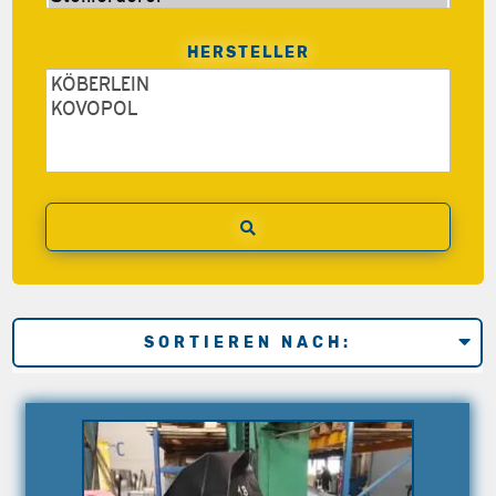
HERSTELLER