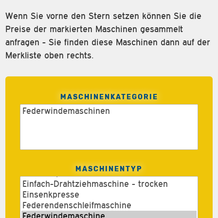
Wenn Sie vorne den Stern setzen können Sie die
Preise der markierten Maschinen gesammelt
anfragen - Sie finden diese Maschinen dann auf der
Merkliste oben rechts.
MASCHINENKATEGORIE
MASCHINENTYP