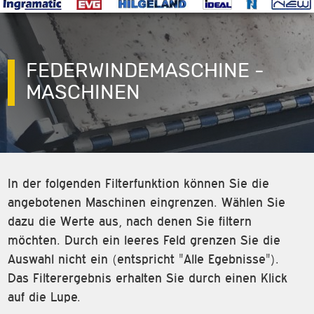
FEDERWINDEMASCHINE -
MASCHINEN
In der folgenden Filterfunktion können Sie die
angebotenen Maschinen eingrenzen. Wählen Sie
dazu die Werte aus, nach denen Sie filtern
möchten. Durch ein leeres Feld grenzen Sie die
Auswahl nicht ein (entspricht "Alle Egebnisse").
Das Filterergebnis erhalten Sie durch einen Klick
auf die Lupe.