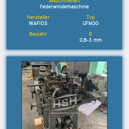
Federwindemaschine
WAFIOS
UFM30
0,8-3 mm