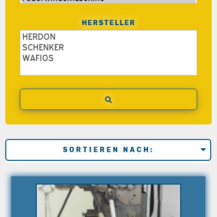
HERSTELLER