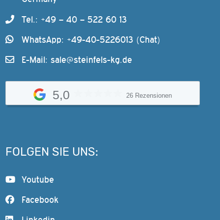
Tel.: +49 – 40 – 522 60 13
WhatsApp: +49-40-5226013 (Chat)
E-Mail:
sale@steinfels-kg.de
5,0
26 Rezensionen
FOLGEN SIE UNS:
Youtube
Facebook
Linkedin