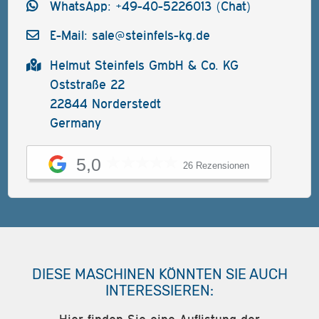
WhatsApp: +49-40-5226013 (Chat)
E-Mail:
sale@steinfels-kg.de
Helmut Steinfels GmbH & Co. KG
Oststraße 22
22844 Norderstedt
Germany
5,0
26 Rezensionen
DIESE MASCHINEN KÖNNTEN SIE AUCH
INTERESSIEREN: