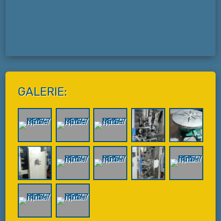
GALERIE: