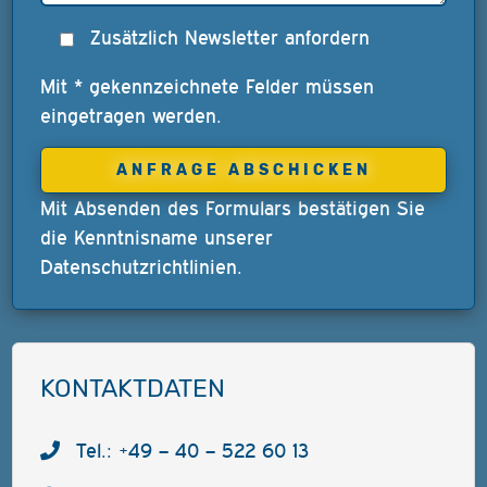
Zusätzlich Newsletter anfordern
Mit * gekennzeichnete Felder müssen
eingetragen werden.
Mit Absenden des Formulars bestätigen Sie
die Kenntnisname unserer
Datenschutzrichtlinien
.
KONTAKTDATEN
Tel.: +49 – 40 – 522 60 13