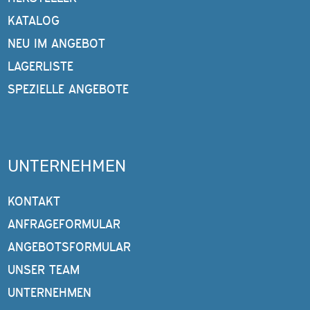
KATALOG
NEU IM ANGEBOT
LAGERLISTE
SPEZIELLE ANGEBOTE
UNTERNEHMEN
KONTAKT
ANFRAGEFORMULAR
ANGEBOTSFORMULAR
UNSER TEAM
UNTERNEHMEN