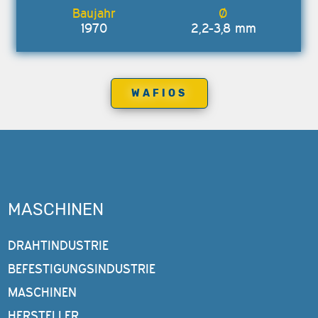
1970
2,2-3,8 mm
WAFIOS
MASCHINEN
DRAHTINDUSTRIE
BEFESTIGUNGSINDUSTRIE
MASCHINEN
HERSTELLER