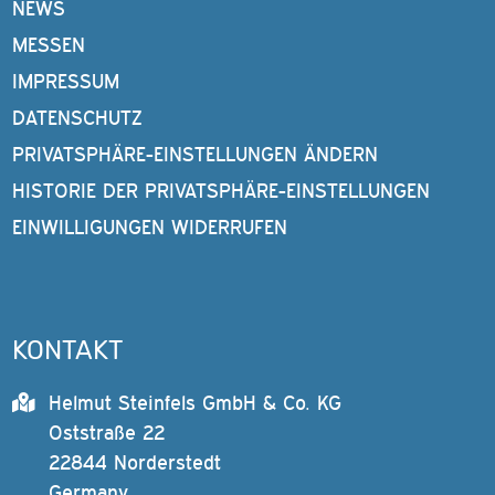
NEWS
MESSEN
IMPRESSUM
DATENSCHUTZ
PRIVATSPHÄRE-EINSTELLUNGEN ÄNDERN
HISTORIE DER PRIVATSPHÄRE-EINSTELLUNGEN
EINWILLIGUNGEN WIDERRUFEN
KONTAKT
Helmut Steinfels GmbH & Co. KG
Oststraße 22
22844 Norderstedt
Germany