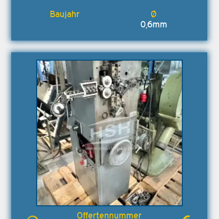
0,6mm