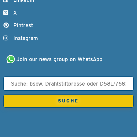
X
Pintrest
Instagram
Join our news group on WhatsApp