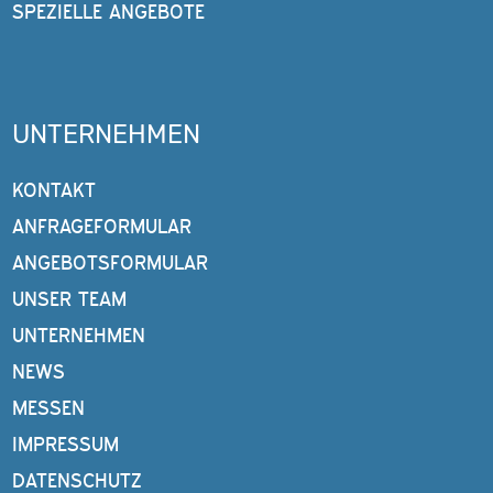
SPEZIELLE ANGEBOTE
UNTERNEHMEN
KONTAKT
ANFRAGEFORMULAR
ANGEBOTSFORMULAR
UNSER TEAM
UNTERNEHMEN
NEWS
MESSEN
IMPRESSUM
DATENSCHUTZ