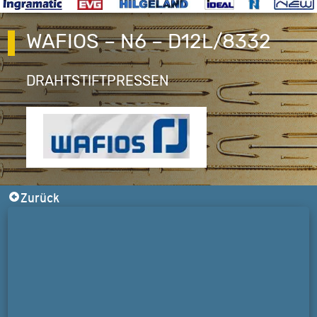
WAFIOS – N6 – D12L/8332
DRAHTSTIFTPRESSEN
Zurück