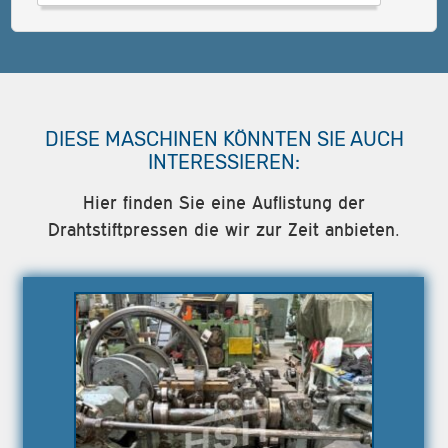
DIESE MASCHINEN KÖNNTEN SIE AUCH
INTERESSIEREN:
Hier finden Sie eine Auflistung der
Drahtstiftpressen die wir zur Zeit anbieten.