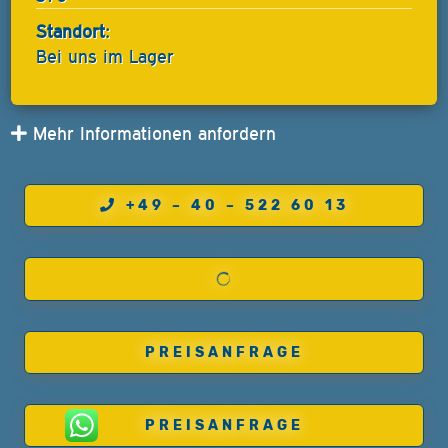
Standort:
Bei uns im Lager
Mehr Informationen anfordern
+49 – 40 – 522 60 13
PREISANFRAGE
PREISANFRAGE