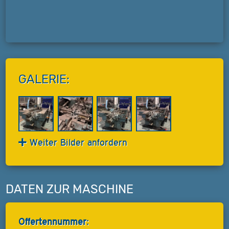
GALERIE:
Weiter Bilder anfordern
DATEN ZUR MASCHINE
Offertennummer: