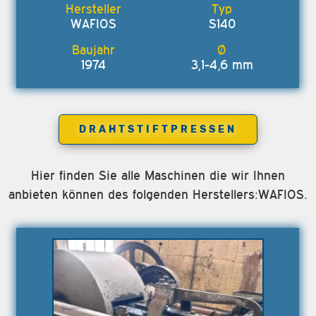
WAFIOS
S140
1974
3,1-4,6 mm
DRAHTSTIFTPRESSEN
Hier finden Sie alle Maschinen die wir Ihnen
anbieten können des folgenden Herstellers:WAFIOS.