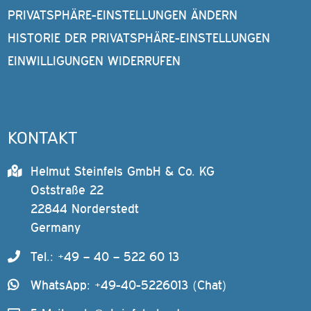
PRIVATSPHÄRE-EINSTELLUNGEN ÄNDERN
HISTORIE DER PRIVATSPHÄRE-EINSTELLUNGEN
EINWILLIGUNGEN WIDERRUFEN
KONTAKT
Helmut Steinfels GmbH & Co. KG
Oststraße 22
22844 Norderstedt
Germany
Tel.: +49 – 40 – 522 60 13
WhatsApp: +49-40-5226013 (Chat)