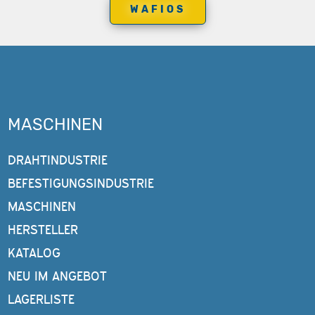
WAFIOS
MASCHINEN
DRAHTINDUSTRIE
BEFESTIGUNGSINDUSTRIE
MASCHINEN
HERSTELLER
KATALOG
NEU IM ANGEBOT
LAGERLISTE