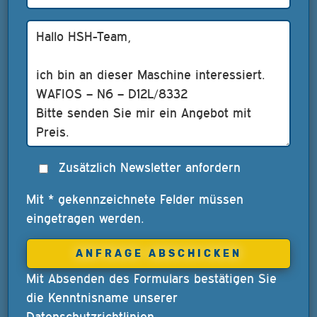
Zusätzlich Newsletter anfordern
Mit * gekennzeichnete Felder müssen
eingetragen werden.
Mit Absenden des Formulars bestätigen Sie
die Kenntnisname unserer
Datenschutzrichtlinien
.