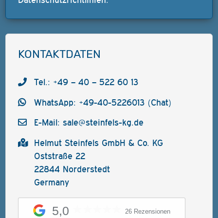
KONTAKTDATEN
Tel.: +49 – 40 – 522 60 13
WhatsApp: +49-40-5226013 (Chat)
E-Mail:
sale@steinfels-kg.de
Helmut Steinfels GmbH & Co. KG
Oststraße 22
22844 Norderstedt
Germany
5,0
26 Rezensionen