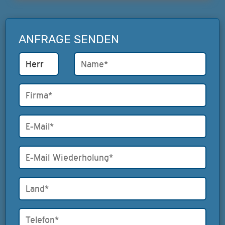
ANFRAGE SENDEN