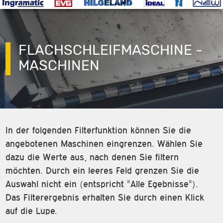
FLACHSCHLEIFMASCHINE -
MASCHINEN
In der folgenden Filterfunktion können Sie die
angebotenen Maschinen eingrenzen. Wählen Sie
dazu die Werte aus, nach denen Sie filtern
möchten. Durch ein leeres Feld grenzen Sie die
Auswahl nicht ein (entspricht "Alle Egebnisse").
Das Filterergebnis erhalten Sie durch einen Klick
auf die Lupe.