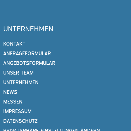
UNTERNEHMEN
KONTAKT
ANFRAGEFORMULAR
ANGEBOTSFORMULAR
UNSER TEAM
UNTERNEHMEN
NEWS
MESSEN
IMPRESSUM
DATENSCHUTZ
PRIVATSPHÄRE-EINSTELLUNGEN ÄNDERN