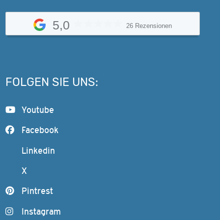
5,0
26 Rezensionen
FOLGEN SIE UNS:
Youtube
Facebook
Linkedin
X
Pintrest
Instagram