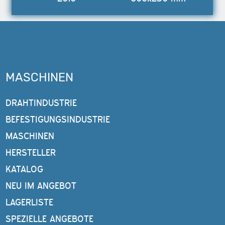
MASCHINEN
DRAHTINDUSTRIE
BEFESTIGUNGSINDUSTRIE
MASCHINEN
HERSTELLER
KATALOG
NEU IM ANGEBOT
LAGERLISTE
SPEZIELLE ANGEBOTE