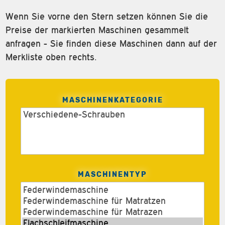
Wenn Sie vorne den Stern setzen können Sie die
Preise der markierten Maschinen gesammelt
anfragen - Sie finden diese Maschinen dann auf der
Merkliste oben rechts.
MASCHINENKATEGORIE
MASCHINENTYP