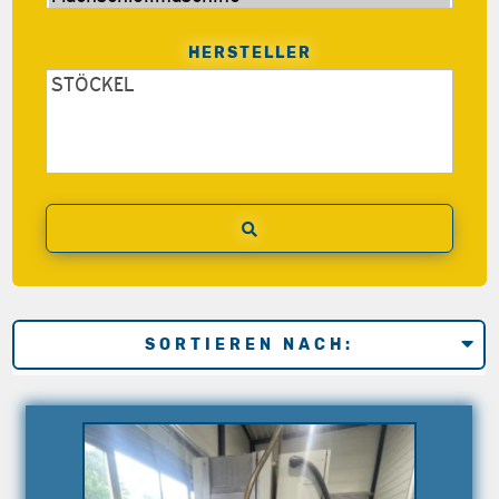
HERSTELLER