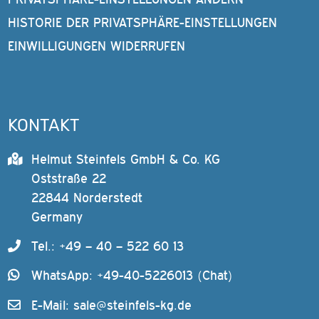
HISTORIE DER PRIVATSPHÄRE-EINSTELLUNGEN
EINWILLIGUNGEN WIDERRUFEN
KONTAKT
Helmut Steinfels GmbH & Co. KG
Oststraße 22
22844 Norderstedt
Germany
Tel.: +49 – 40 – 522 60 13
WhatsApp: +49-40-5226013 (Chat)
E-Mail:
sale@steinfels-kg.de