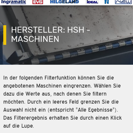
HERSTELLER: HSH -
MASCHINEN
In der folgenden Filterfunktion können Sie die
angebotenen Maschinen eingrenzen. Wählen Sie
dazu die Werte aus, nach denen Sie filtern
möchten. Durch ein leeres Feld grenzen Sie die
Auswahl nicht ein (entspricht "Alle Egebnisse").
Das Filterergebnis erhalten Sie durch einen Klick
auf die Lupe.