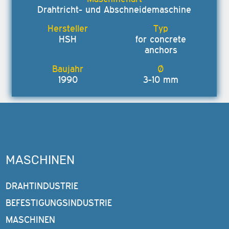
Drahtricht- und Abschneidemaschine
HSH
for concrete
anchors
1990
3-10 mm
MASCHINEN
DRAHTINDUSTRIE
BEFESTIGUNGSINDUSTRIE
MASCHINEN