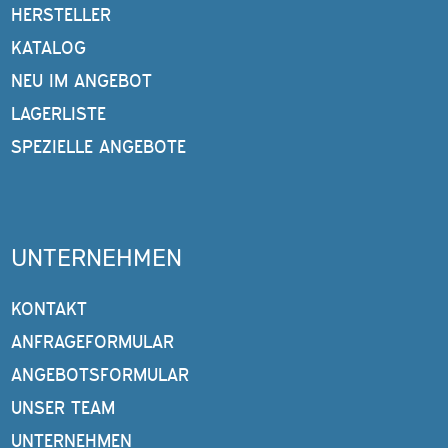
HERSTELLER
KATALOG
NEU IM ANGEBOT
LAGERLISTE
SPEZIELLE ANGEBOTE
UNTERNEHMEN
KONTAKT
ANFRAGEFORMULAR
ANGEBOTSFORMULAR
UNSER TEAM
UNTERNEHMEN