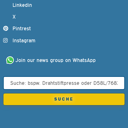
Linkedin
X
Pintrest
Instagram
Join our news group on WhatsApp