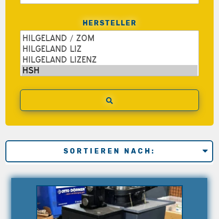
HERSTELLER