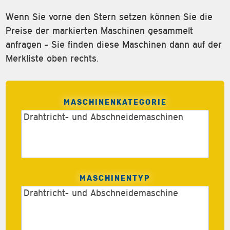
Wenn Sie vorne den Stern setzen können Sie die
Preise der markierten Maschinen gesammelt
anfragen - Sie finden diese Maschinen dann auf der
Merkliste oben rechts.
MASCHINENKATEGORIE
MASCHINENTYP