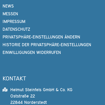
NEWS
MESSEN
IMPRESSUM
DATENSCHUTZ
PRIVATSPHÄRE-EINSTELLUNGEN ÄNDERN
HISTORIE DER PRIVATSPHÄRE-EINSTELLUNGEN
EINWILLIGUNGEN WIDERRUFEN
KONTAKT
Helmut Steinfels GmbH & Co. KG
Oststraße 22
22844 Norderstedt