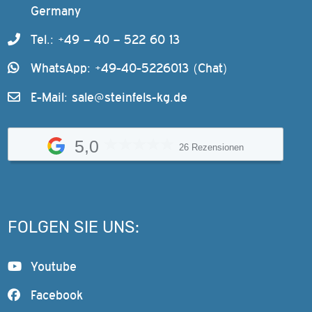
Germany
Tel.: +49 – 40 – 522 60 13
WhatsApp: +49-40-5226013 (Chat)
E-Mail:
sale@steinfels-kg.de
5,0
26 Rezensionen
FOLGEN SIE UNS:
Youtube
Facebook