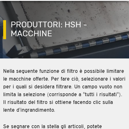
PRODUTTORI: HSH -
MACCHINE
Nella seguente funzione di filtro è possibile limitare
le macchine offerte. Per fare ciò, selezionare i valori
per i quali si desidera filtrare. Un campo vuoto non
limita la selezione (corrisponde a "tutti i risultati").
Il risultato del filtro si ottiene facendo clic sulla
lente d'ingrandimento.
Se segnare con la stella gli articoli, potete