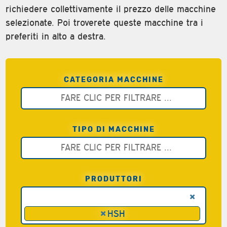
richiedere collettivamente il prezzo delle macchine
selezionate. Poi troverete queste macchine tra i
preferiti in alto a destra.
CATEGORIA MACCHINE
TIPO DI MACCHINE
PRODUTTORI
×
×
HSH