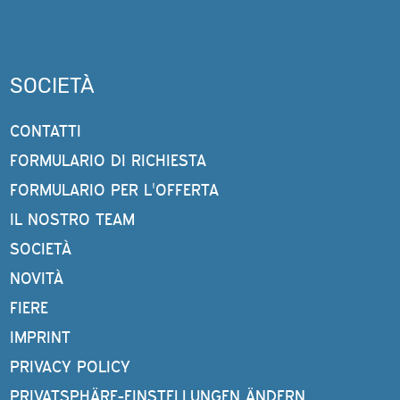
SOCIETÀ
CONTATTI
FORMULARIO DI RICHIESTA
FORMULARIO PER L'OFFERTA
IL NOSTRO TEAM
SOCIETÀ
NOVITÀ
FIERE
IMPRINT
PRIVACY POLICY
PRIVATSPHÄRE-EINSTELLUNGEN ÄNDERN