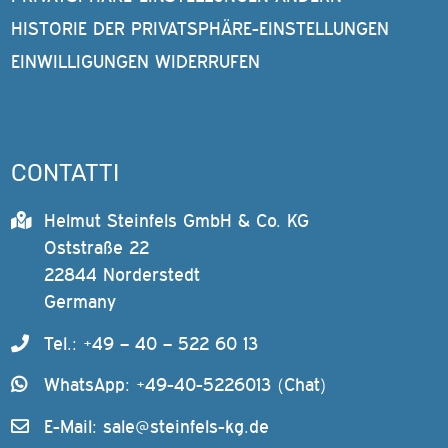
HISTORIE DER PRIVATSPHÄRE-EINSTELLUNGEN
EINWILLIGUNGEN WIDERRUFEN
CONTATTI
Helmut Steinfels GmbH & Co. KG
Oststraße 22
22844 Norderstedt
Germany
Tel.: +49 – 40 – 522 60 13
WhatsApp: +49-40-5226013 (Chat)
E-Mail:
sale@steinfels-kg.de