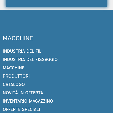
MACCHINE
INDUSTRIA DEL FILI
INDUSTRIA DEL FISSAGGIO
MACCHINE
PRODUTTORI
CATALOGO
NOVITÀ IN OFFERTA
INVENTARIO MAGAZZINO
OFFERTE SPECIALI