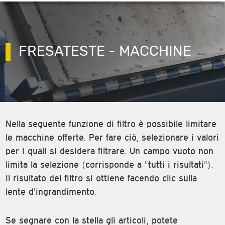
FRESATESTE - MACCHINE
Nella seguente funzione di filtro è possibile limitare
le macchine offerte. Per fare ciò, selezionare i valori
per i quali si desidera filtrare. Un campo vuoto non
limita la selezione (corrisponde a "tutti i risultati").
Il risultato del filtro si ottiene facendo clic sulla
lente d'ingrandimento.
Se segnare con la stella gli articoli, potete