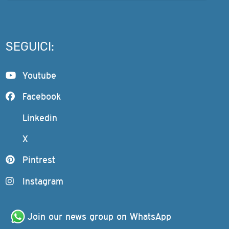
SEGUICI:
Youtube
Facebook
Linkedin
X
Pintrest
Instagram
Join our news group on WhatsApp