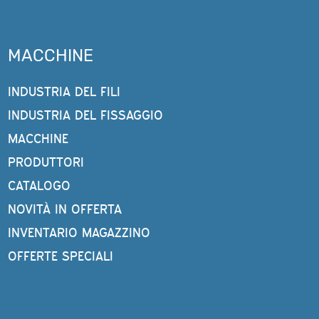
MACCHINE
INDUSTRIA DEL FILI
INDUSTRIA DEL FISSAGGIO
MACCHINE
PRODUTTORI
CATALOGO
NOVITÀ IN OFFERTA
INVENTARIO MAGAZZINO
OFFERTE SPECIALI