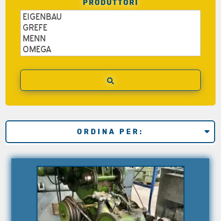
PRODUTTORI