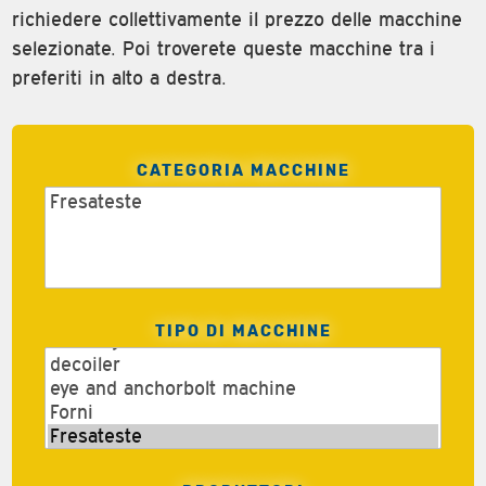
richiedere collettivamente il prezzo delle macchine
selezionate. Poi troverete queste macchine tra i
preferiti in alto a destra.
CATEGORIA MACCHINE
TIPO DI MACCHINE