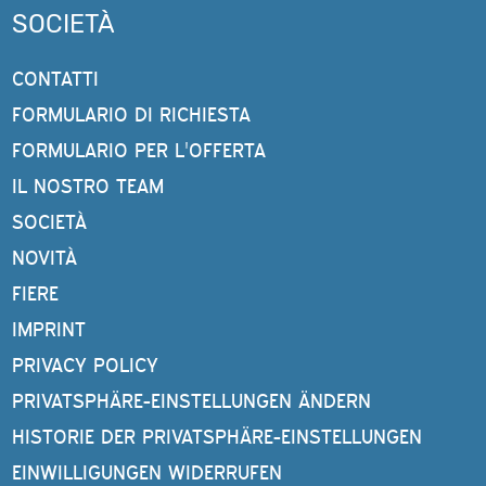
SOCIETÀ
CONTATTI
FORMULARIO DI RICHIESTA
FORMULARIO PER L'OFFERTA
IL NOSTRO TEAM
SOCIETÀ
NOVITÀ
FIERE
IMPRINT
PRIVACY POLICY
PRIVATSPHÄRE-EINSTELLUNGEN ÄNDERN
HISTORIE DER PRIVATSPHÄRE-EINSTELLUNGEN
EINWILLIGUNGEN WIDERRUFEN