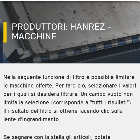
PRODUTTORI: HANREZ -
MACCHINE
Nella seguente funzione di filtro è possibile limitare
le macchine offerte. Per fare ciò, selezionare i valori
per i quali si desidera filtrare. Un campo vuoto non
limita la selezione (corrisponde a "tutti i risultati").
Il risultato del filtro si ottiene facendo clic sulla
lente d'ingrandimento.
Se segnare con la stella gli articoli, potete