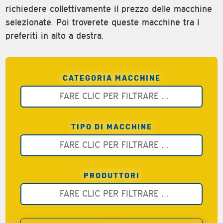
richiedere collettivamente il prezzo delle macchine
selezionate. Poi troverete queste macchine tra i
preferiti in alto a destra.
CATEGORIA MACCHINE
TIPO DI MACCHINE
PRODUTTORI