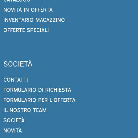
NOVITÀ IN OFFERTA
INVENTARIO MAGAZZINO
OFFERTE SPECIALI
SOCIETÀ
CONTATTI
FORMULARIO DI RICHIESTA
FORMULARIO PER L'OFFERTA
IL NOSTRO TEAM
SOCIETÀ
NOVITÀ