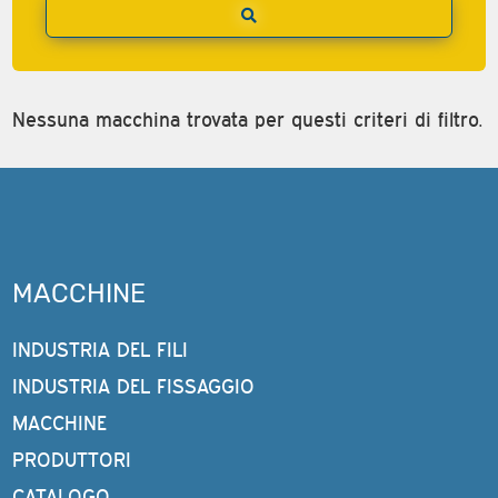
Nessuna macchina trovata per questi criteri di filtro.
MACCHINE
INDUSTRIA DEL FILI
INDUSTRIA DEL FISSAGGIO
MACCHINE
PRODUTTORI
CATALOGO