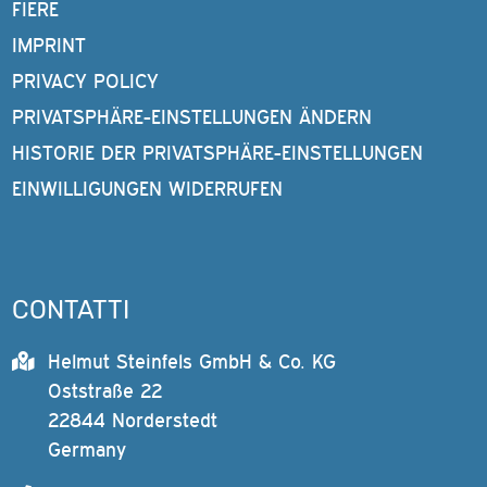
FIERE
IMPRINT
PRIVACY POLICY
PRIVATSPHÄRE-EINSTELLUNGEN ÄNDERN
HISTORIE DER PRIVATSPHÄRE-EINSTELLUNGEN
EINWILLIGUNGEN WIDERRUFEN
CONTATTI
Helmut Steinfels GmbH & Co. KG
Oststraße 22
22844 Norderstedt
Germany