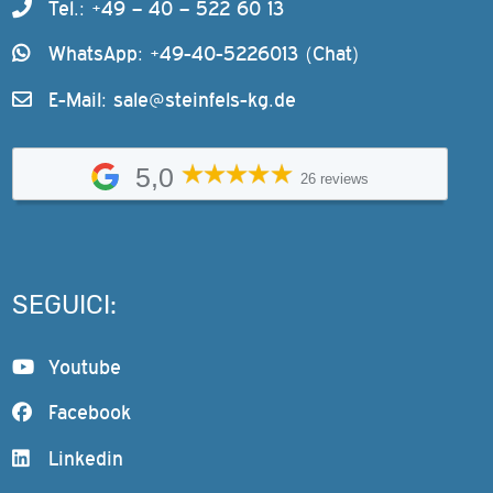
Tel.: +49 – 40 – 522 60 13
WhatsApp: +49-40-5226013 (Chat)
E-Mail:
sale@steinfels-kg.de
5,0
26 reviews
SEGUICI:
Youtube
Facebook
Linkedin