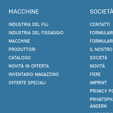
MACCHINE
SOCIET
INDUSTRIA DEL FILI
CONTATTI
INDUSTRIA DEL FISSAGGIO
FORMULARI
MACCHINE
FORMULARI
PRODUTTORI
IL NOSTRO
CATALOGO
SOCIETÀ
NOVITÀ IN OFFERTA
NOVITÀ
INVENTARIO MAGAZZINO
FIERE
OFFERTE SPECIALI
IMPRINT
PRIVACY P
PRIVATSPH
ÄNDERN