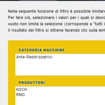
Nella seguente funzione di filtro è possibile limitar
Per fare ciò, selezionare i valori per i quali si des
vuoto non limita la selezione (corrisponde a "tutti i 
Il risultato del filtro si ottiene facendo clic sulla l
CATEGORIA MACCHINE
PRODUTTORI