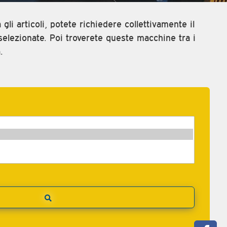
gli articoli, potete richiedere collettivamente il
elezionate. Poi troverete queste macchine tra i
.