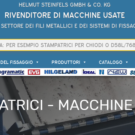
HELMUT STEINFELS GMBH & CO. KG
RIVENDITORE DI MACCHINE USATE
 SETTORE DEI FILI METALLICI E DEI SISTEMI DI FISS
 DEL FISSAGGIO
PRODUTTORI
CATALOGO
TRICI - MACCHINE