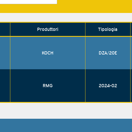
Produttori
Tipologia
KOCH
DZA/20E
RMG
2024-02