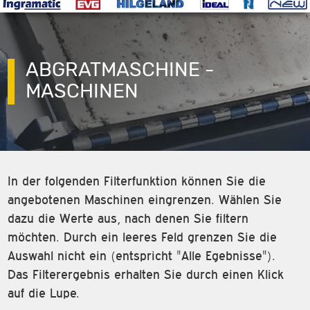
ABGRATMASCHINE -
MASCHINEN
In der folgenden Filterfunktion können Sie die
angebotenen Maschinen eingrenzen. Wählen Sie
dazu die Werte aus, nach denen Sie filtern
möchten. Durch ein leeres Feld grenzen Sie die
Auswahl nicht ein (entspricht "Alle Egebnisse").
Das Filterergebnis erhalten Sie durch einen Klick
auf die Lupe.