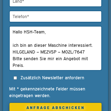
Zusätzlich Newsletter anfordern
Mit * gekennzeichnete Felder müssen
eingetragen werden.