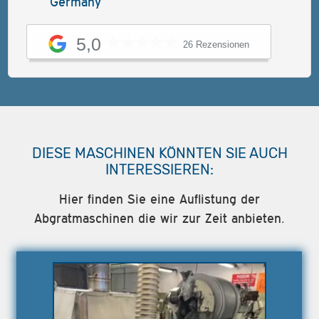
Germany
5,0
26 Rezensionen
DIESE MASCHINEN KÖNNTEN SIE AUCH
INTERESSIEREN:
Hier finden Sie eine Auflistung der
Abgratmaschinen die wir zur Zeit anbieten.