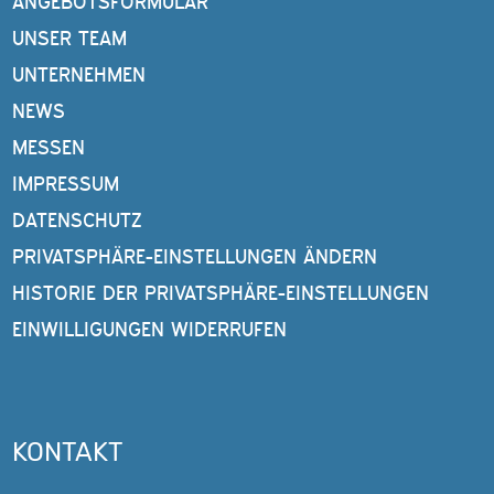
ANGEBOTSFORMULAR
UNSER TEAM
UNTERNEHMEN
NEWS
MESSEN
IMPRESSUM
DATENSCHUTZ
PRIVATSPHÄRE-EINSTELLUNGEN ÄNDERN
HISTORIE DER PRIVATSPHÄRE-EINSTELLUNGEN
EINWILLIGUNGEN WIDERRUFEN
KONTAKT