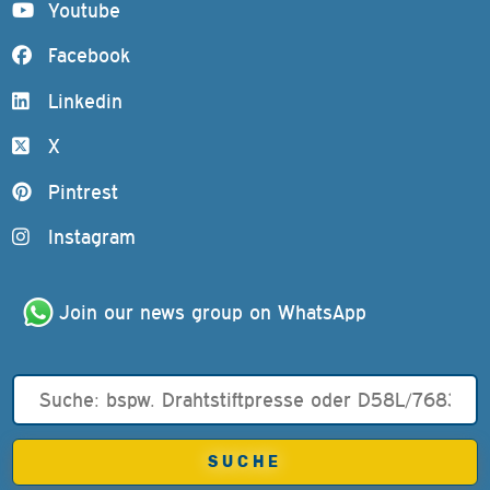
Youtube
Facebook
Linkedin
X
Pintrest
Instagram
Join our news group on WhatsApp