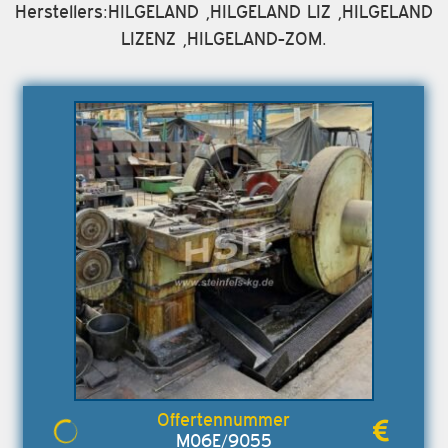
Herstellers:HILGELAND ,HILGELAND LIZ ,HILGELAND
LIZENZ ,HILGELAND-ZOM.
M06E/9055