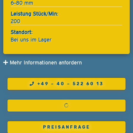
6-80 mm
Leistung Stück/Min:
200
Standort:
Bei uns im Lager
Mehr Informationen anfordern
+49 – 40 – 522 60 13
PREISANFRAGE