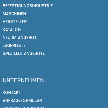
BEFESTIGUNGSINDUSTRIE
MASCHINEN
HERSTELLER
KATALOG
NEU IM ANGEBOT
LAGERLISTE
SPEZIELLE ANGEBOTE
UNTERNEHMEN
KONTAKT
ANFRAGEFORMULAR