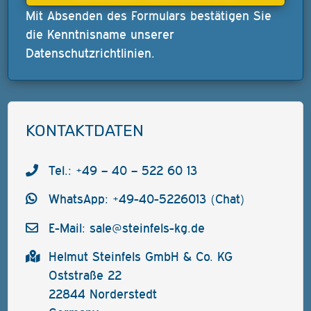
Mit Absenden des Formulars bestätigen Sie
die Kenntnisname unserer
Datenschutzrichtlinien
.
KONTAKTDATEN
Tel.: +49 – 40 – 522 60 13
WhatsApp: +49-40-5226013 (Chat)
E-Mail:
sale@steinfels-kg.de
Helmut Steinfels GmbH & Co. KG
Oststraße 22
22844 Norderstedt