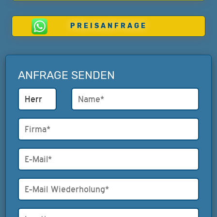
PREISANFRAGE
ANFRAGE SENDEN