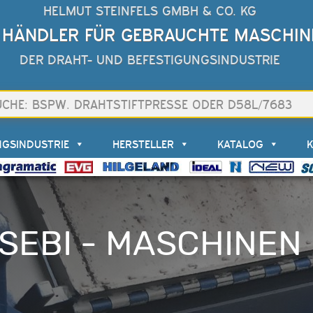
HELMUT STEINFELS GMBH & CO. KG
 HÄNDLER FÜR GEBRAUCHTE MASCHIN
DER DRAHT- UND BEFESTIGUNGSINDUSTRIE
NGSINDUSTRIE
HERSTELLER
KATALOG
SEBI - MASCHINEN