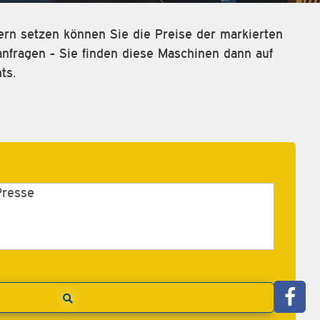
rn setzen können Sie die Preise der markierten
fragen - Sie finden diese Maschinen dann auf
ts.