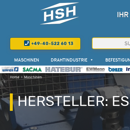
IHR
+49-40-522 60 13
MASCHINEN
DRAHTINDUSTRIE
BEFESTIGU
Home
>
Maschinen
HERSTELLER: ES