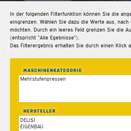
In der folgenden Filterfunktion können Sie die a
eingrenzen. Wählen Sie dazu die Werte aus, nach d
möchten. Durch ein leeres Feld grenzen Sie die Au
(entspricht "Alle Egebnisse").
Das Filterergebnis erhalten Sie durch einen Klick a
MASCHINENKATEGORIE
HERSTELLER