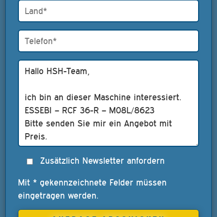
Zusätzlich Newsletter anfordern
Mit * gekennzeichnete Felder müssen
eingetragen werden.