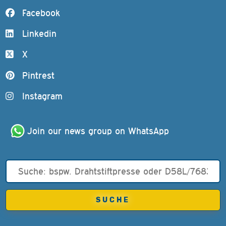
Facebook
Linkedin
X
Pintrest
Instagram
Join our news group on WhatsApp