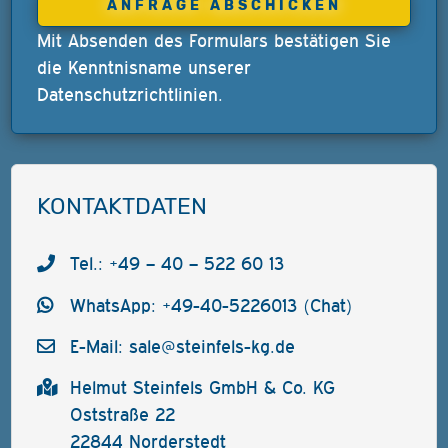
Mit Absenden des Formulars bestätigen Sie
die Kenntnisname unserer
Datenschutzrichtlinien
.
KONTAKTDATEN
Tel.: +49 – 40 – 522 60 13
WhatsApp: +49-40-5226013 (Chat)
E-Mail:
sale@steinfels-kg.de
Helmut Steinfels GmbH & Co. KG
Oststraße 22
22844 Norderstedt