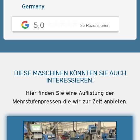
Germany
5,0
26 Rezensionen
DIESE MASCHINEN KÖNNTEN SIE AUCH
INTERESSIEREN:
Hier finden Sie eine Auflistung der
Mehrstufenpressen die wir zur Zeit anbieten.