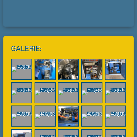
GALERIE: