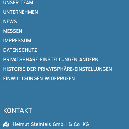
UNSER TEAM
UNTERNEHMEN
NEWS
MESSEN
IMPRESSUM
DATENSCHUTZ
PRIVATSPHÄRE-EINSTELLUNGEN ÄNDERN
HISTORIE DER PRIVATSPHÄRE-EINSTELLUNGEN
EINWILLIGUNGEN WIDERRUFEN
KONTAKT
Helmut Steinfels GmbH & Co. KG