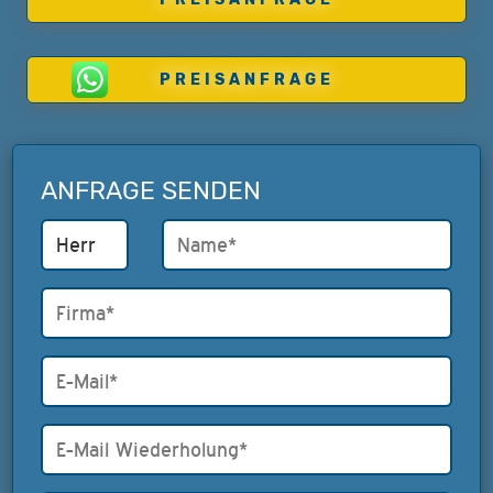
PREISANFRAGE
ANFRAGE SENDEN