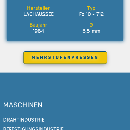
LACHAUSSEE
Fo 10 - 712
1984
6,5 mm
MEHRSTUFENPRESSEN
MASCHINEN
DRAHTINDUSTRIE
BEFESTIGUNGSINDUSTRIE