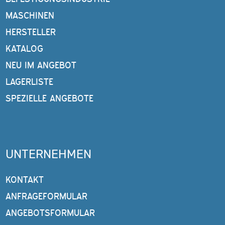
MASCHINEN
HERSTELLER
KATALOG
NEU IM ANGEBOT
LAGERLISTE
SPEZIELLE ANGEBOTE
UNTERNEHMEN
KONTAKT
ANFRAGEFORMULAR
ANGEBOTSFORMULAR