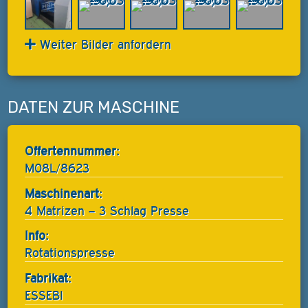
Weiter Bilder anfordern
DATEN ZUR MASCHINE
Offertennummer:
M08L/8623
Maschinenart:
4 Matrizen – 3 Schlag Presse
Info:
Rotationspresse
Fabrikat:
ESSEBI