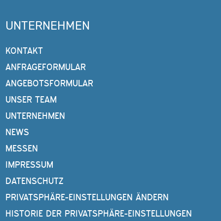
UNTERNEHMEN
KONTAKT
ANFRAGEFORMULAR
ANGEBOTSFORMULAR
UNSER TEAM
UNTERNEHMEN
NEWS
MESSEN
IMPRESSUM
DATENSCHUTZ
PRIVATSPHÄRE-EINSTELLUNGEN ÄNDERN
HISTORIE DER PRIVATSPHÄRE-EINSTELLUNGEN