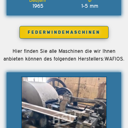
1965
1-5 mm
FEDERWINDEMASCHINEN
Hier finden Sie alle Maschinen die wir Ihnen
anbieten können des folgenden Herstellers:WAFIOS.