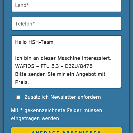
Zusätzlich Newsletter anfordern
Mit * gekennzeichnete Felder müssen
eingetragen werden.