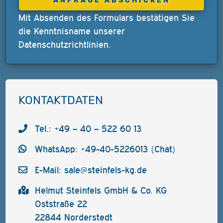
Mit Absenden des Formulars bestätigen Sie
die Kenntnisname unserer
Datenschutzrichtlinien
.
KONTAKTDATEN
Tel.: +49 – 40 – 522 60 13
WhatsApp: +49-40-5226013 (Chat)
E-Mail:
sale@steinfels-kg.de
Helmut Steinfels GmbH & Co. KG
Oststraße 22
22844 Norderstedt