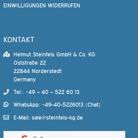
EINWILLIGUNGEN WIDERRUFEN
KONTAKT
Helmut Steinfels GmbH & Co. KG
Oststraße 22
22844 Norderstedt
Germany
Tel.: +49 – 40 – 522 60 13
WhatsApp: +49-40-5226013 (Chat)
E-Mail:
sale@steinfels-kg.de