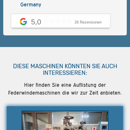
Germany
5,0
26 Rezensionen
DIESE MASCHINEN KÖNNTEN SIE AUCH
INTERESSIEREN:
Hier finden Sie eine Auflistung der
Federwindemaschinen die wir zur Zeit anbieten.