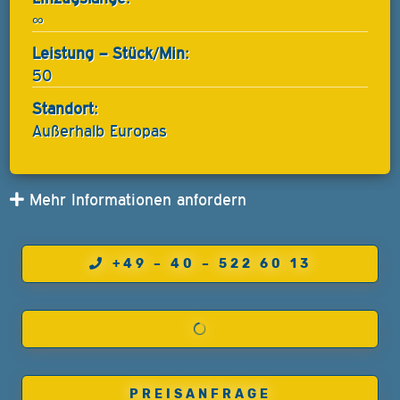
∞
Leistung – Stück/Min:
50
Standort:
Außerhalb Europas
Mehr Informationen anfordern
+49 – 40 – 522 60 13
PREISANFRAGE