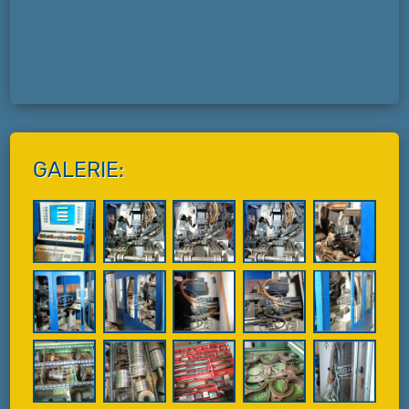
GALERIE: