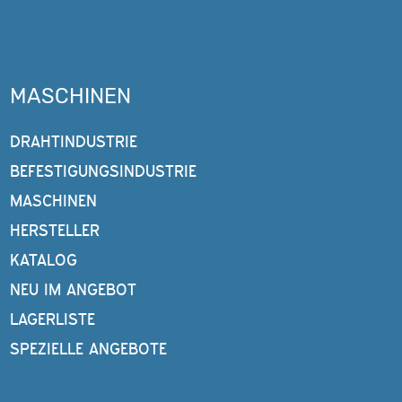
MASCHINEN
DRAHTINDUSTRIE
BEFESTIGUNGSINDUSTRIE
MASCHINEN
HERSTELLER
KATALOG
NEU IM ANGEBOT
LAGERLISTE
SPEZIELLE ANGEBOTE