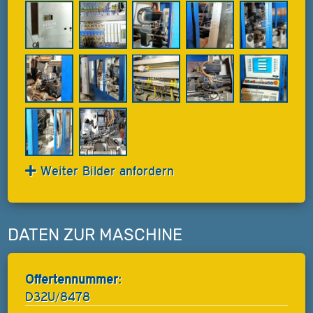
Weiter Bilder anfordern
DATEN ZUR MASCHINE
Offertennummer:
D32U/8478