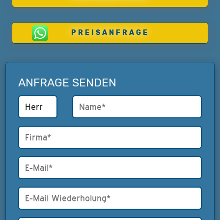
PREISANFRAGE
ANFRAGE SENDEN