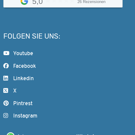
5,0
26 Rezensionen
FOLGEN SIE UNS:
Youtube
Facebook
Linkedin
X
Pintrest
Instagram