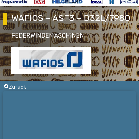
WAFIOS – ASF3 – D32L/7980
FEDERWINDEMASCHINEN
Zurück