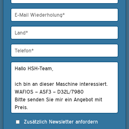
Zusätzlich Newsletter anfordern