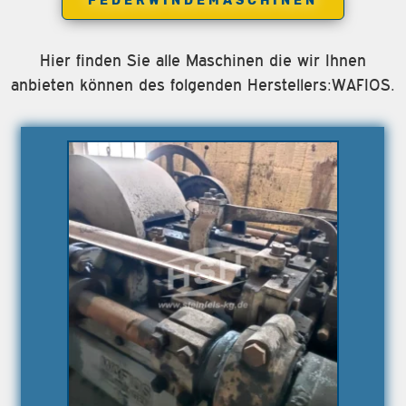
FEDERWINDEMASCHINEN
Hier finden Sie alle Maschinen die wir Ihnen
anbieten können des folgenden Herstellers:WAFIOS.