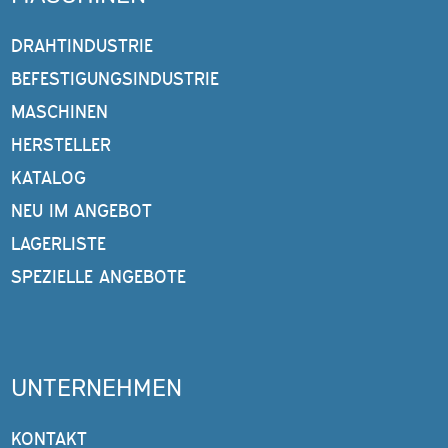
DRAHTINDUSTRIE
BEFESTIGUNGSINDUSTRIE
MASCHINEN
HERSTELLER
KATALOG
NEU IM ANGEBOT
LAGERLISTE
SPEZIELLE ANGEBOTE
UNTERNEHMEN
KONTAKT