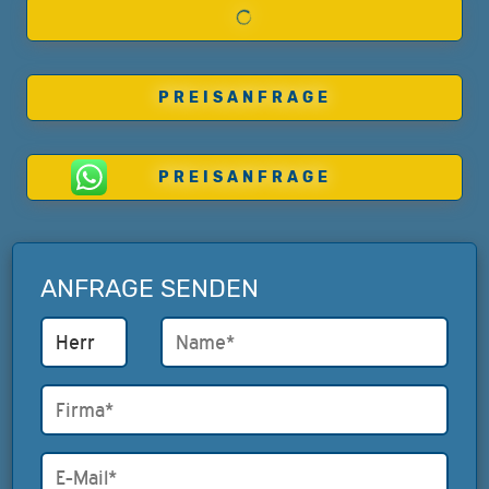
PREISANFRAGE
PREISANFRAGE
ANFRAGE SENDEN