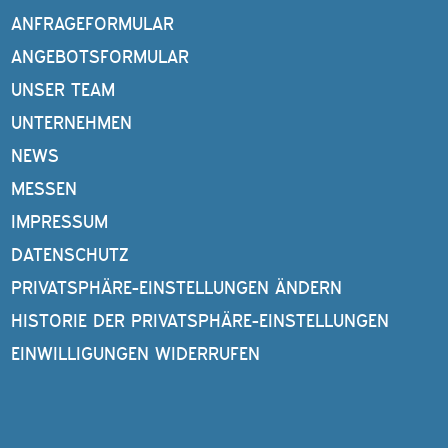
ANFRAGEFORMULAR
ANGEBOTSFORMULAR
UNSER TEAM
UNTERNEHMEN
NEWS
MESSEN
IMPRESSUM
DATENSCHUTZ
PRIVATSPHÄRE-EINSTELLUNGEN ÄNDERN
HISTORIE DER PRIVATSPHÄRE-EINSTELLUNGEN
EINWILLIGUNGEN WIDERRUFEN