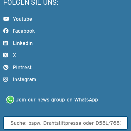
FOLGEN SIE UNS:
Youtube
Facebook
Linkedin
X
Pintrest
Instagram
Join our news group on WhatsApp