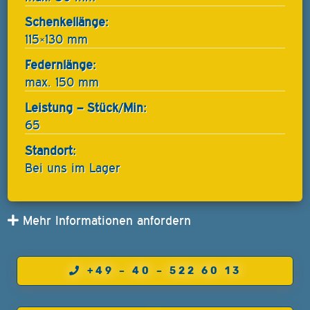
Schenkellänge:
115×130 mm
Federnlänge:
max. 150 mm
Leistung – Stück/Min:
65
Standort:
Bei uns im Lager
Mehr Informationen anfordern
+49 – 40 – 522 60 13