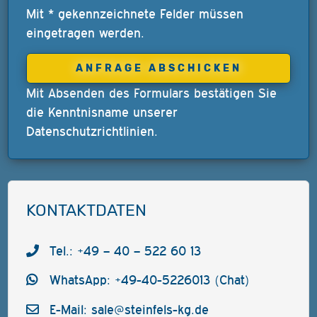
Mit * gekennzeichnete Felder müssen
eingetragen werden.
Mit Absenden des Formulars bestätigen Sie
die Kenntnisname unserer
Datenschutzrichtlinien
.
KONTAKTDATEN
Tel.: +49 – 40 – 522 60 13
WhatsApp: +49-40-5226013 (Chat)
E-Mail:
sale@steinfels-kg.de