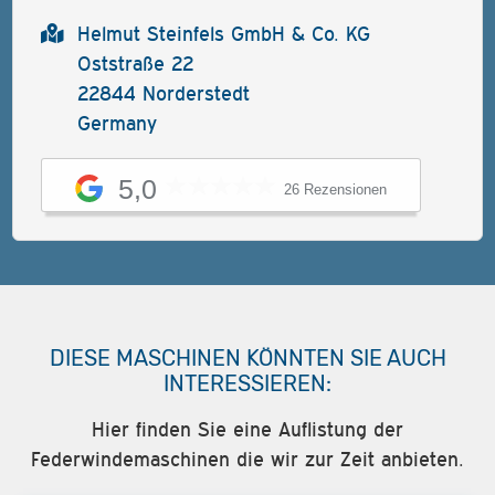
Helmut Steinfels GmbH & Co. KG
Oststraße 22
22844 Norderstedt
Germany
5,0
26 Rezensionen
DIESE MASCHINEN KÖNNTEN SIE AUCH
INTERESSIEREN:
Hier finden Sie eine Auflistung der
Federwindemaschinen die wir zur Zeit anbieten.