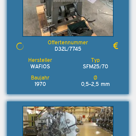
D32L/7745
WAFIOS
SFM25/70
1970
0,5-2,5 mm