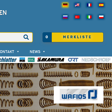
EN
0
MERKLISTE
KONTAKT
NEWS