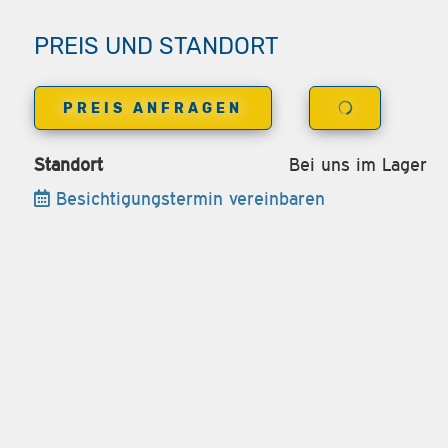
PREIS UND STANDORT
PREIS ANFRAGEN
Standort
Bei uns im Lager
Besichtigungstermin vereinbaren