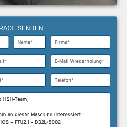
RAGE SENDEN