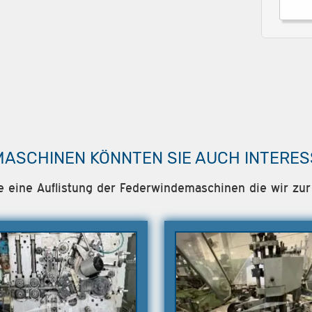
MASCHINEN KÖNNTEN SIE AUCH INTERES
ie eine Auflistung der Federwindemaschinen die wir zur 