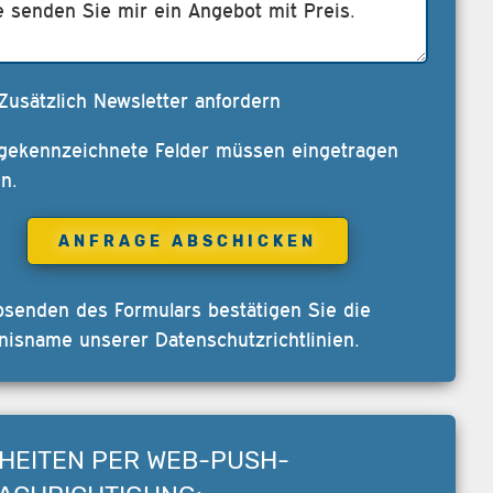
Zusätzlich Newsletter anfordern
 gekennzeichnete Felder müssen eingetragen
n.
bsenden des Formulars bestätigen Sie die
nisname unserer
Datenschutzrichtlinien
.
HEITEN PER WEB-PUSH-