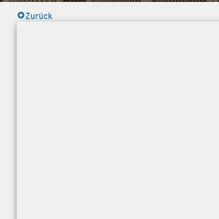
Zurück