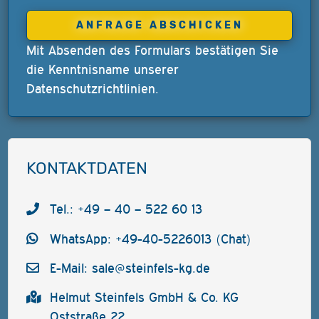
Mit Absenden des Formulars bestätigen Sie
die Kenntnisname unserer
Datenschutzrichtlinien
.
KONTAKTDATEN
Tel.: +49 – 40 – 522 60 13
WhatsApp: +49-40-5226013 (Chat)
E-Mail:
sale@steinfels-kg.de
Helmut Steinfels GmbH & Co. KG
Oststraße 22