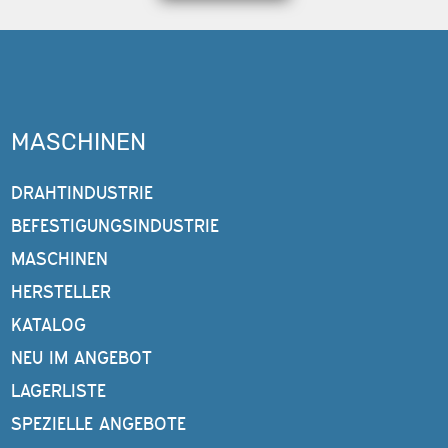
MASCHINEN
DRAHTINDUSTRIE
BEFESTIGUNGSINDUSTRIE
MASCHINEN
HERSTELLER
KATALOG
NEU IM ANGEBOT
LAGERLISTE
SPEZIELLE ANGEBOTE