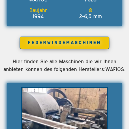
1994
2-6,5 mm
FEDERWINDEMASCHINEN
Hier finden Sie alle Maschinen die wir Ihnen
anbieten können des folgenden Herstellers:WAFIOS.