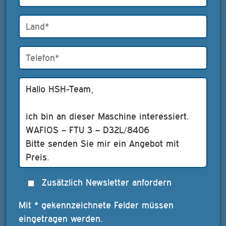
Zusätzlich Newsletter anfordern
Mit * gekennzeichnete Felder müssen
eingetragen werden.