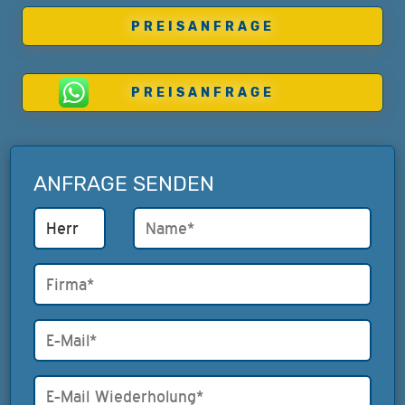
PREISANFRAGE
PREISANFRAGE
ANFRAGE SENDEN