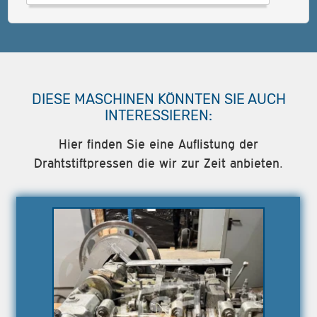
DIESE MASCHINEN KÖNNTEN SIE AUCH
INTERESSIEREN:
Hier finden Sie eine Auflistung der
Drahtstiftpressen die wir zur Zeit anbieten.