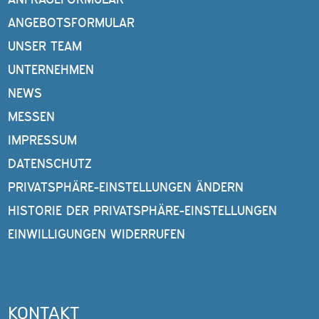
ANGEBOTSFORMULAR
UNSER TEAM
UNTERNEHMEN
NEWS
MESSEN
IMPRESSUM
DATENSCHUTZ
PRIVATSPHÄRE-EINSTELLUNGEN ÄNDERN
HISTORIE DER PRIVATSPHÄRE-EINSTELLUNGEN
EINWILLIGUNGEN WIDERRUFEN
KONTAKT