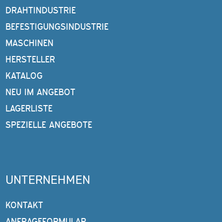
DRAHTINDUSTRIE
BEFESTIGUNGSINDUSTRIE
MASCHINEN
HERSTELLER
KATALOG
NEU IM ANGEBOT
LAGERLISTE
SPEZIELLE ANGEBOTE
UNTERNEHMEN
KONTAKT
ANFRAGEFORMULAR