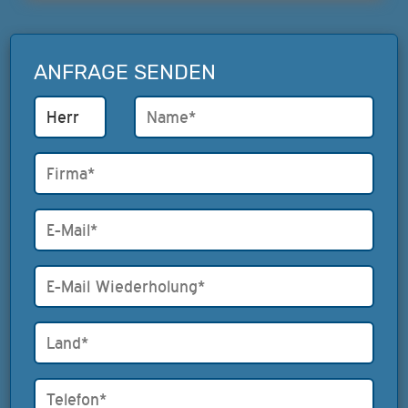
ANFRAGE SENDEN