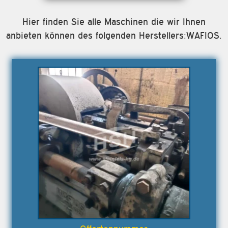
Hier finden Sie alle Maschinen die wir Ihnen
anbieten können des folgenden Herstellers:WAFIOS.