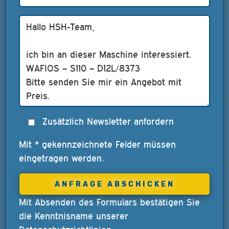
Zusätzlich Newsletter anfordern
Mit * gekennzeichnete Felder müssen
eingetragen werden.
Mit Absenden des Formulars bestätigen Sie
die Kenntnisname unserer