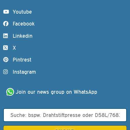
Youtube
Facebook
Linkedin
X
Pintrest
Instagram
Join our news group on WhatsApp