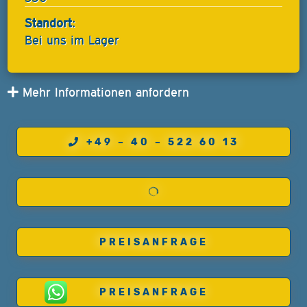
Standort:
Bei uns im Lager
Mehr Informationen anfordern
+49 – 40 – 522 60 13
PREISANFRAGE
PREISANFRAGE