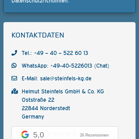
Datenschutzrichtlinien
.
KONTAKTDATEN
Tel.: +49 – 40 – 522 60 13
WhatsApp: +49-40-5226013 (Chat)
E-Mail:
sale@steinfels-kg.de
Helmut Steinfels GmbH & Co. KG
Oststraße 22
22844 Norderstedt
Germany
5,0
26 Rezensionen