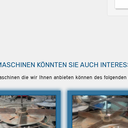
MASCHINEN KÖNNTEN SIE AUCH INTERES
Maschinen die wir Ihnen anbieten können des folgenden