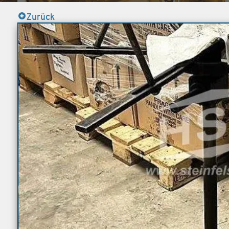
Zurück