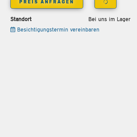
PREIS ANFRAGEN
Standort
Bei uns im Lager
Besichtigungstermin vereinbaren