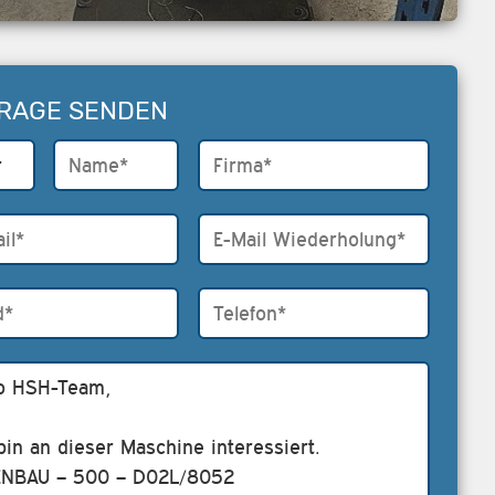
RAGE SENDEN