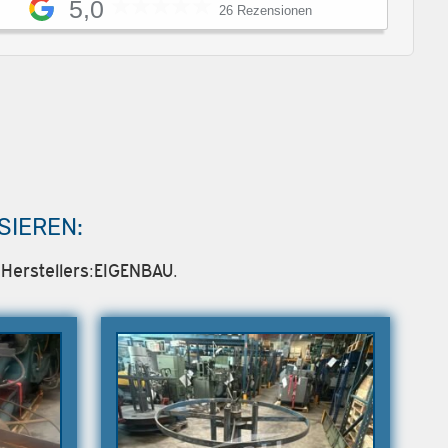
5,0
26 Rezensionen
SIEREN:
 Herstellers:EIGENBAU.