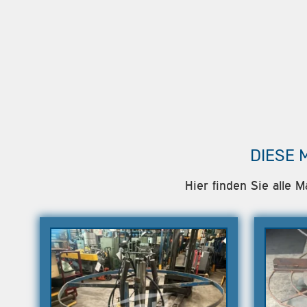
DIESE 
Hier finden Sie alle 