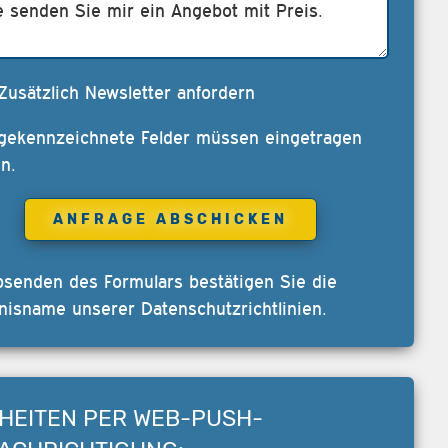
Zusätzlich Newsletter anfordern
 gekennzeichnete Felder müssen eingetragen
n.
bsenden des Formulars bestätigen Sie die
nisname unserer
Datenschutzrichtlinien
.
HEITEN PER WEB-PUSH-