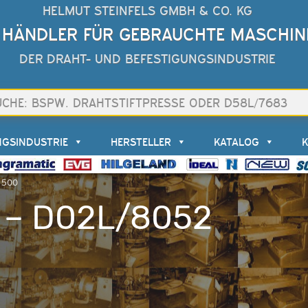
HELMUT STEINFELS GMBH & CO. KG
 HÄNDLER FÜR GEBRAUCHTE MASCHIN
DER DRAHT- UND BEFESTIGUNGSINDUSTRIE
NGSINDUSTRIE
HERSTELLER
KATALOG
 500
 – D02L/8052