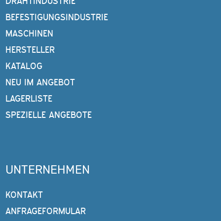
DRAHTINDUSTRIE
BEFESTIGUNGSINDUSTRIE
MASCHINEN
HERSTELLER
KATALOG
NEU IM ANGEBOT
LAGERLISTE
SPEZIELLE ANGEBOTE
UNTERNEHMEN
KONTAKT
ANFRAGEFORMULAR