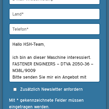
Zusätzlich Newsletter anfordern
Mit * gekennzeichnete Felder müssen
eingetragen werden.