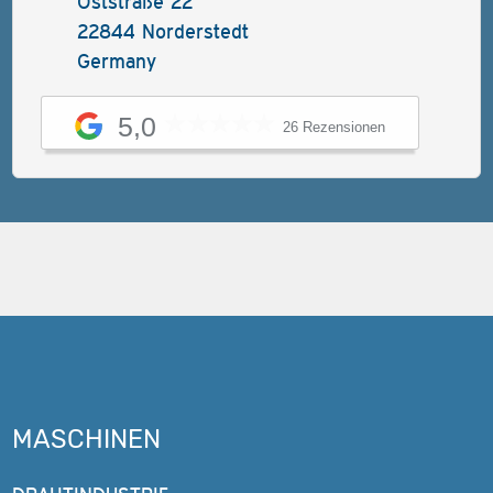
Oststraße 22
22844 Norderstedt
Germany
5,0
26 Rezensionen
MASCHINEN