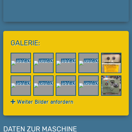
GALERIE:
Weiter Bilder anfordern
DATEN ZUR MASCHINE