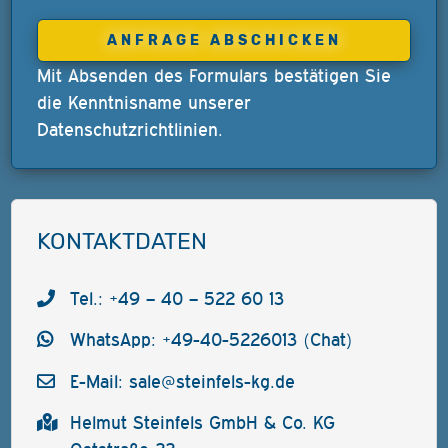
Mit Absenden des Formulars bestätigen Sie
die Kenntnisname unserer
Datenschutzrichtlinien
.
KONTAKTDATEN
Tel.: +49 – 40 – 522 60 13
WhatsApp: +49-40-5226013 (Chat)
E-Mail:
sale@steinfels-kg.de
Helmut Steinfels GmbH & Co. KG