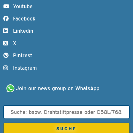
Youtube
Facebook
Linkedin
X
Pintrest
Instagram
Join our news group on WhatsApp