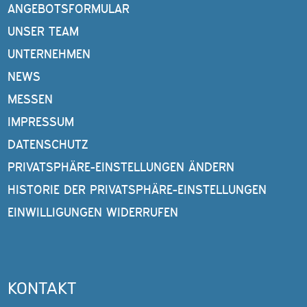
ANGEBOTSFORMULAR
UNSER TEAM
UNTERNEHMEN
NEWS
MESSEN
IMPRESSUM
DATENSCHUTZ
PRIVATSPHÄRE-EINSTELLUNGEN ÄNDERN
HISTORIE DER PRIVATSPHÄRE-EINSTELLUNGEN
EINWILLIGUNGEN WIDERRUFEN
KONTAKT