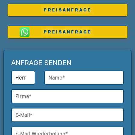
PREISANFRAGE
PREISANFRAGE
ANFRAGE SENDEN