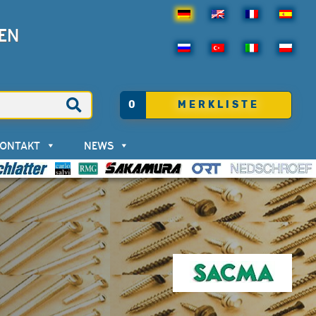
EN
0
MERKLISTE
KONTAKT
NEWS