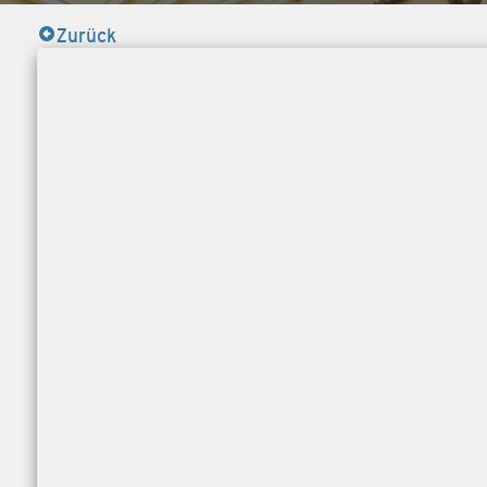
Zurück