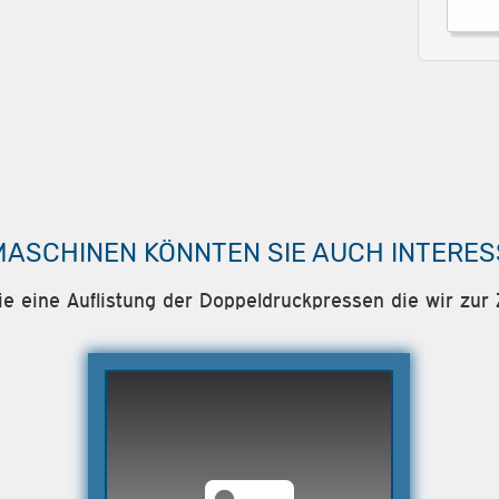
MASCHINEN KÖNNTEN SIE AUCH INTERES
ie eine Auflistung der Doppeldruckpressen die wir zur 