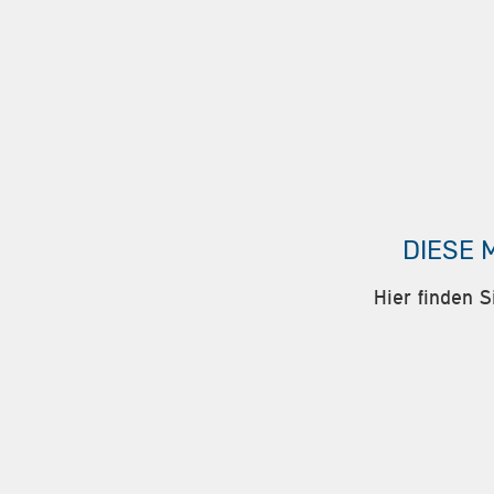
DIESE 
Hier finden S