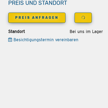
PREIS UND STANDORT
PREIS ANFRAGEN
Standort
Bei uns im Lager
Besichtigungstermin vereinbaren