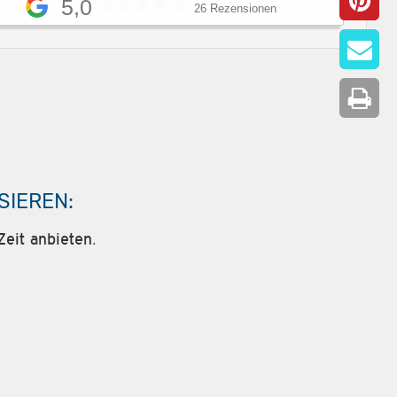
5,0
26 Rezensionen
SIEREN:
Zeit anbieten.