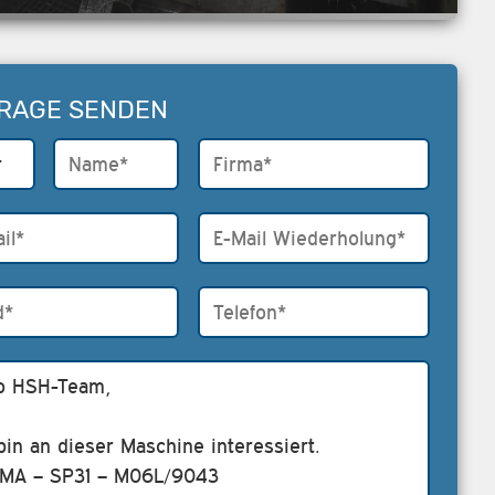
RAGE SENDEN