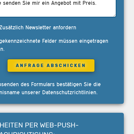
Zusätzlich Newsletter anfordern
 gekennzeichnete Felder müssen eingetragen
n.
bsenden des Formulars bestätigen Sie die
nisname unserer
Datenschutzrichtlinien
.
HEITEN PER WEB-PUSH-