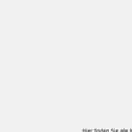
Hier finden Sie all