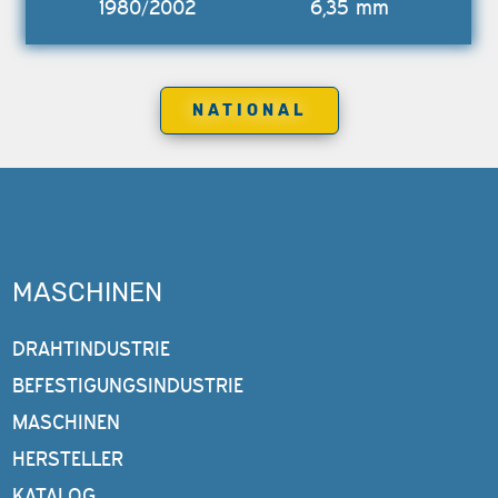
1980/2002
6,35 mm
NATIONAL
MASCHINEN
DRAHTINDUSTRIE
BEFESTIGUNGSINDUSTRIE
MASCHINEN
HERSTELLER
KATALOG