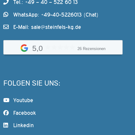
Tel.: +49 – 40 – 522 60 13
WhatsApp: +49-40-5226013 (Chat)
E-Mail:
sale@steinfels-kg.de
5,0
26 Rezensionen
FOLGEN SIE UNS:
Youtube
Facebook
Linkedin