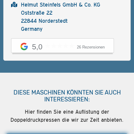
Helmut Steinfels GmbH & Co. KG
Oststraße 22
22844 Norderstedt
Germany
5,0
26 Rezensionen
DIESE MASCHINEN KÖNNTEN SIE AUCH
INTERESSIEREN:
Hier finden Sie eine Auflistung der
Doppeldruckpressen die wir zur Zeit anbieten.