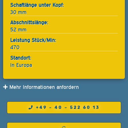
Schaftlänge unter Kopf:
30 mm
Abschnittslänge:
52 mm
Leistung Stück/Min:
470
Standort:
In Europa
Mehr Informationen anfordern
+49 – 40 – 522 60 13