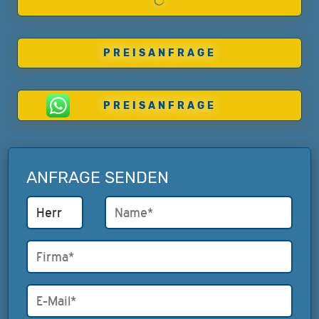
PREISANFRAGE
PREISANFRAGE
ANFRAGE SENDEN