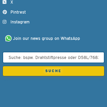
X
Pintrest
Instagram
Join our news group on WhatsApp