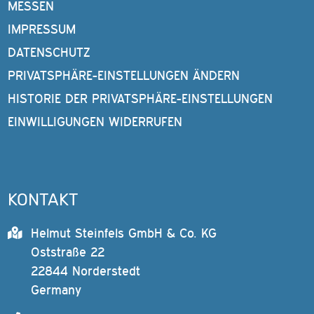
MESSEN
IMPRESSUM
DATENSCHUTZ
PRIVATSPHÄRE-EINSTELLUNGEN ÄNDERN
HISTORIE DER PRIVATSPHÄRE-EINSTELLUNGEN
EINWILLIGUNGEN WIDERRUFEN
KONTAKT
Helmut Steinfels GmbH & Co. KG
Oststraße 22
22844 Norderstedt
Germany