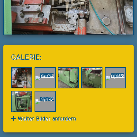
GALERIE:
Weiter Bilder anfordern