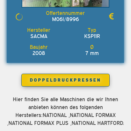
M06I/8996
SACMA
KSP11R
2008
7 mm
DOPPELDRUCKPRESSEN
Hier finden Sie alle Maschinen die wir Ihnen
anbieten können des folgenden
Herstellers:NATIONAL ,NATIONAL FORMAX
,NATIONAL FORMAX PLUS ,NATIONAL HARTFORD.