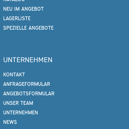
NEU IM ANGEBOT
LAGERLISTE
SPEZIELLE ANGEBOTE
UNTERNEHMEN
KONTAKT
ANFRAGEFORMULAR
ANGEBOTSFORMULAR
UNSER TEAM
UNTERNEHMEN
NEWS