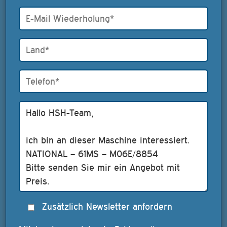
Zusätzlich Newsletter anfordern