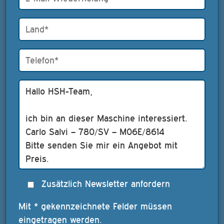
Zusätzlich Newsletter anfordern
Mit * gekennzeichnete Felder müssen
eingetragen werden.