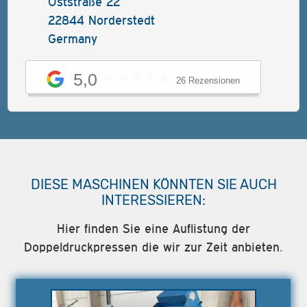
Oststraße 22
22844 Norderstedt
Germany
5,0
26 Rezensionen
DIESE MASCHINEN KÖNNTEN SIE AUCH
INTERESSIEREN:
Hier finden Sie eine Auflistung der
Doppeldruckpressen die wir zur Zeit anbieten.