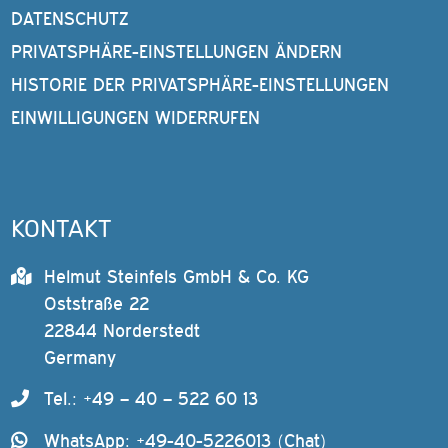
DATENSCHUTZ
PRIVATSPHÄRE-EINSTELLUNGEN ÄNDERN
HISTORIE DER PRIVATSPHÄRE-EINSTELLUNGEN
EINWILLIGUNGEN WIDERRUFEN
KONTAKT
Helmut Steinfels GmbH & Co. KG
Oststraße 22
22844 Norderstedt
Germany
Tel.: +49 – 40 – 522 60 13
WhatsApp: +49-40-5226013 (Chat)