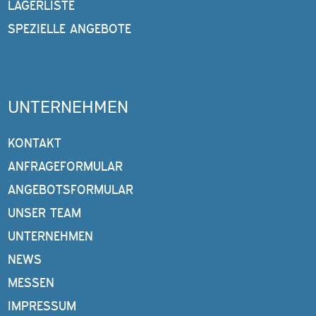
LAGERLISTE
SPEZIELLE ANGEBOTE
UNTERNEHMEN
KONTAKT
ANFRAGEFORMULAR
ANGEBOTSFORMULAR
UNSER TEAM
UNTERNEHMEN
NEWS
MESSEN
IMPRESSUM