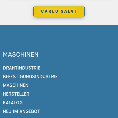
CARLO SALVI
MASCHINEN
DRAHTINDUSTRIE
BEFESTIGUNGSINDUSTRIE
MASCHINEN
HERSTELLER
KATALOG
NEU IM ANGEBOT