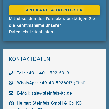
Mit Absenden des Formulars bestätigen Sie
die Kenntnisname unserer
Datenschutzrichtlinien
.
KONTAKTDATEN
Tel.: +49 – 40 – 522 60 13
WhatsApp: +49-40-5226013 (Chat)
E-Mail:
sale@steinfels-kg.de
Helmut Steinfels GmbH & Co. KG