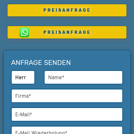
PREISANFRAGE
PREISANFRAGE
ANFRAGE SENDEN