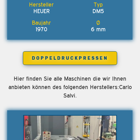
HEUER
DM5
1970
6 mm
DOPPELDRUCKPRESSEN
Hier finden Sie alle Maschinen die wir Ihnen
anbieten können des folgenden Herstellers:Carlo
Salvi.