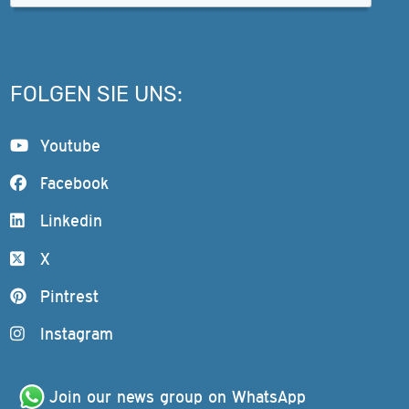
FOLGEN SIE UNS:
Youtube
Facebook
Linkedin
X
Pintrest
Instagram
Join our news group on WhatsApp