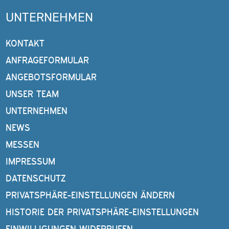
UNTERNEHMEN
KONTAKT
ANFRAGEFORMULAR
ANGEBOTSFORMULAR
UNSER TEAM
UNTERNEHMEN
NEWS
MESSEN
IMPRESSUM
DATENSCHUTZ
PRIVATSPHÄRE-EINSTELLUNGEN ÄNDERN
HISTORIE DER PRIVATSPHÄRE-EINSTELLUNGEN
EINWILLIGUNGEN WIDERRUFEN