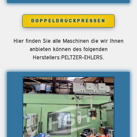
DOPPELDRUCKPRESSEN
Hier finden Sie alle Maschinen die wir Ihnen
anbieten können des folgenden
Herstellers:PELTZER-EHLERS.