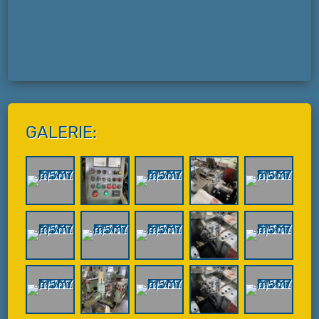
GALERIE: