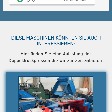
DIESE MASCHINEN KÖNNTEN SIE AUCH
INTERESSIEREN:
Hier finden Sie eine Auflistung der
Doppeldruckpressen die wir zur Zeit anbieten.