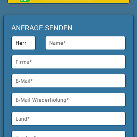
ANFRAGE SENDEN