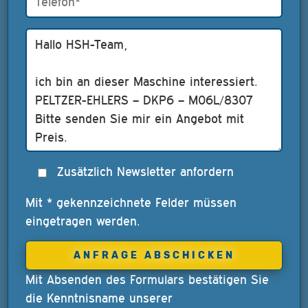
Zusätzlich Newsletter anfordern
Mit * gekennzeichnete Felder müssen
eingetragen werden.
Mit Absenden des Formulars bestätigen Sie
die Kenntnisname unserer