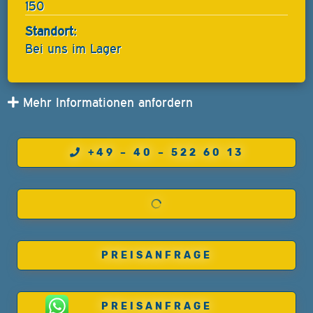
150
Standort:
Bei uns im Lager
Mehr Informationen anfordern
+49 – 40 – 522 60 13
PREISANFRAGE
PREISANFRAGE