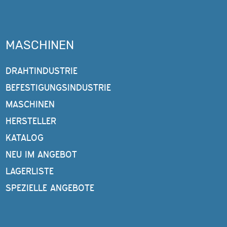
MASCHINEN
DRAHTINDUSTRIE
BEFESTIGUNGSINDUSTRIE
MASCHINEN
HERSTELLER
KATALOG
NEU IM ANGEBOT
LAGERLISTE
SPEZIELLE ANGEBOTE